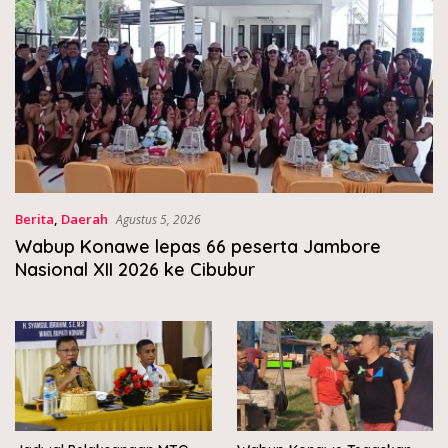
Berita
,
Daerah
Agustus 5, 2026
Wabup Konawe lepas 66 peserta Jambore
Nasional XII 2026 ke Cibubur