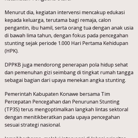
Menurut dia, kegiatan intervensi mencakup edukasi
kepada keluarga, terutama bagi remaja, calon
pengantin, ibu hamil, serta orang tua dengan anak usia
di bawah lima tahun, dengan fokus pada pencegahan
stunting sejak periode 1.000 Hari Pertama Kehidupan
(HPK).
DPPKB juga mendorong penerapan pola hidup sehat
dan pemenuhan gizi seimbang di tingkat rumah tangga
sebagai bagian dari upaya menekan angka stunting.
Pemerintah Kabupaten Konawe bersama Tim
Percepatan Pencegahan dan Penurunan Stunting
(TP3S) terus mengoptimalkan langkah lintas sektoral
dengan menitikberatkan pada upaya pencegahan
sesuai strategi nasional.