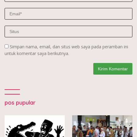
Simpan nama, email, dan situs web saya pada peramban ini
untuk komentar saya berikutnya.
pos pupular