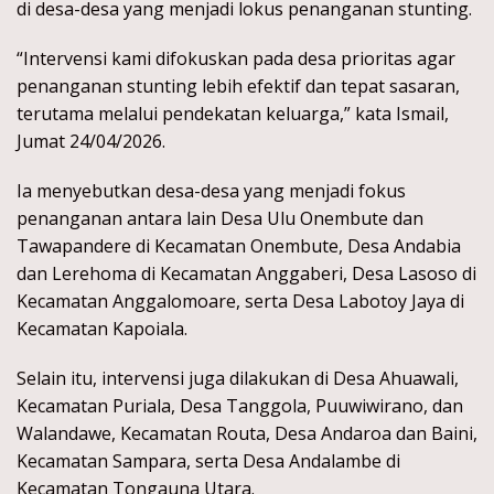
di desa-desa yang menjadi lokus penanganan stunting.
“Intervensi kami difokuskan pada desa prioritas agar
penanganan stunting lebih efektif dan tepat sasaran,
terutama melalui pendekatan keluarga,” kata Ismail,
Jumat 24/04/2026.
Ia menyebutkan desa-desa yang menjadi fokus
penanganan antara lain Desa Ulu Onembute dan
Tawapandere di Kecamatan Onembute, Desa Andabia
dan Lerehoma di Kecamatan Anggaberi, Desa Lasoso di
Kecamatan Anggalomoare, serta Desa Labotoy Jaya di
Kecamatan Kapoiala.
Selain itu, intervensi juga dilakukan di Desa Ahuawali,
Kecamatan Puriala, Desa Tanggola, Puuwiwirano, dan
Walandawe, Kecamatan Routa, Desa Andaroa dan Baini,
Kecamatan Sampara, serta Desa Andalambe di
Kecamatan Tongauna Utara.