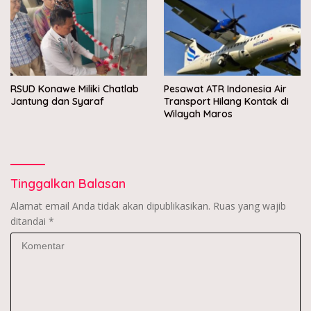
RSUD Konawe Miliki Chatlab
Pesawat ATR Indonesia Air
Jantung dan Syaraf
Transport Hilang Kontak di
Wilayah Maros
Tinggalkan Balasan
Alamat email Anda tidak akan dipublikasikan.
Ruas yang wajib
ditandai
*