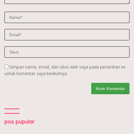
Simpan nama, email, dan situs web saya pada peramban ini
untuk komentar saya berikutnya.
pos pupular