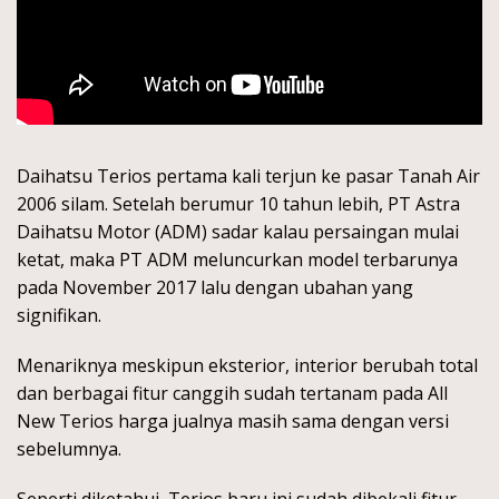
Daihatsu Terios pertama kali terjun ke pasar Tanah Air
2006 silam. Setelah berumur 10 tahun lebih, PT Astra
Daihatsu Motor (ADM) sadar kalau persaingan mulai
ketat, maka PT ADM meluncurkan model terbarunya
pada November 2017 lalu dengan ubahan yang
signifikan.
Menariknya meskipun eksterior, interior berubah total
dan berbagai fitur canggih sudah tertanam pada All
New Terios harga jualnya masih sama dengan versi
sebelumnya.