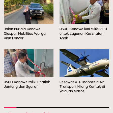
Jalan Puriala Konawe
RSUD Konawe kini Miliki PICU
Diaspal, Mobilitas Warga
untuk Layanan Kesehatan
Kian Lancar
Anak
RSUD Konawe Miliki Chatlab
Pesawat ATR Indonesia Air
Jantung dan Syaraf
Transport Hilang Kontak di
Wilayah Maros