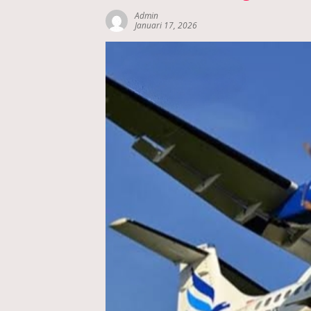
Admin
Januari 17, 2026