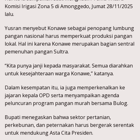
Komisi Irigasi Zona 5 di Amonggedo, Jumat 28/11/2025
lalu.
Yusran menyebut Konawe sebagai penopang lumbung
pangan nasional harus memperkuat produksi pangan
lokal. Hal ini karena Konawe merupakan bagian sentral
pemenuhan pangan Sultra.
“Kita punya janji kepada masyarakat. Semua diarahkan
untuk kesejahteraan warga Konawe,” katanya.
Dalam kesempatan itu, ia juga memperkenalkan ke
jajaran kepala OPD serta menyampaikan agenda
peluncuran program pangan murah bersama Bulog.
Bupati menegaskan bahwa sektor pertanian,
perkebunan, dan peternakan harus bergerak serentak
untuk mendukung Asta Cita Presiden.