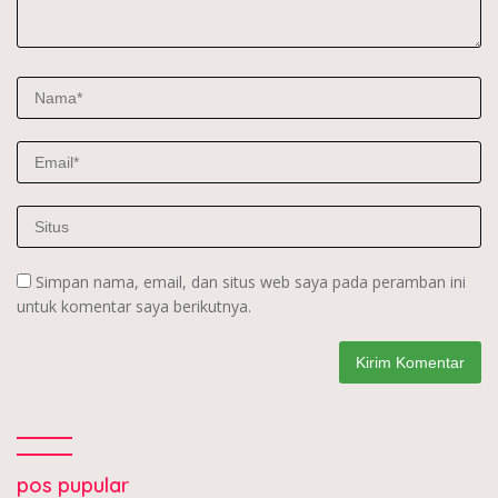
Simpan nama, email, dan situs web saya pada peramban ini
untuk komentar saya berikutnya.
pos pupular