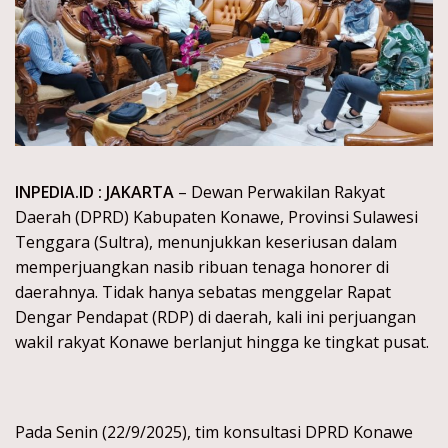
INPEDIA.ID : JAKARTA
– Dewan Perwakilan Rakyat
Daerah (DPRD) Kabupaten Konawe, Provinsi Sulawesi
Tenggara (Sultra), menunjukkan keseriusan dalam
memperjuangkan nasib ribuan tenaga honorer di
daerahnya. Tidak hanya sebatas menggelar Rapat
Dengar Pendapat (RDP) di daerah, kali ini perjuangan
wakil rakyat Konawe berlanjut hingga ke tingkat pusat.
Pada Senin (22/9/2025), tim konsultasi DPRD Konawe