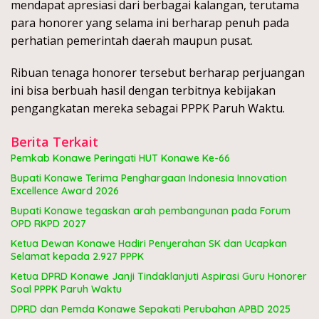
mendapat apresiasi dari berbagai kalangan, terutama
para honorer yang selama ini berharap penuh pada
perhatian pemerintah daerah maupun pusat.
Ribuan tenaga honorer tersebut berharap perjuangan
ini bisa berbuah hasil dengan terbitnya kebijakan
pengangkatan mereka sebagai PPPK Paruh Waktu.
Berita Terkait
Pemkab Konawe Peringati HUT Konawe Ke-66
Bupati Konawe Terima Penghargaan Indonesia Innovation
Excellence Award 2026
Bupati Konawe tegaskan arah pembangunan pada Forum
OPD RKPD 2027
Ketua Dewan Konawe Hadiri Penyerahan SK dan Ucapkan
Selamat kepada 2.927 PPPK
Ketua DPRD Konawe Janji Tindaklanjuti Aspirasi Guru Honorer
Soal PPPK Paruh Waktu
DPRD dan Pemda Konawe Sepakati Perubahan APBD 2025