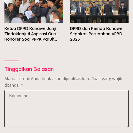
Ketua DPRD Konawe Janji
DPRD dan Pemda Konawe
Tindaklanjuti Aspirasi Guru
Sepakati Perubahan APBD
Honorer Soal PPPK Paruh
2025
Waktu
Tinggalkan Balasan
Alamat email Anda tidak akan dipublikasikan.
Ruas yang wajib
ditandai
*