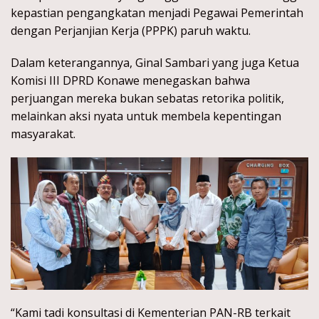
kepastian pengangkatan menjadi Pegawai Pemerintah
dengan Perjanjian Kerja (PPPK) paruh waktu.
Dalam keterangannya, Ginal Sambari yang juga Ketua
Komisi III DPRD Konawe menegaskan bahwa
perjuangan mereka bukan sebatas retorika politik,
melainkan aksi nyata untuk membela kepentingan
masyarakat.
“Kami tadi konsultasi di Kementerian PAN-RB terkait