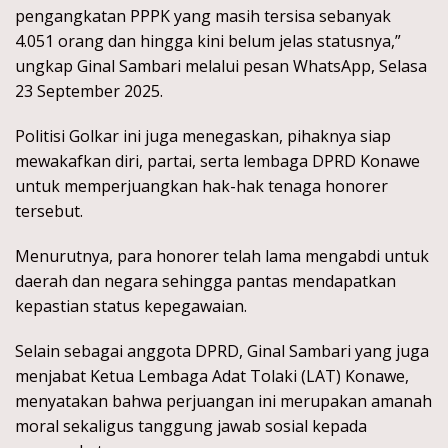
pengangkatan PPPK yang masih tersisa sebanyak
4.051 orang dan hingga kini belum jelas statusnya,”
ungkap Ginal Sambari melalui pesan WhatsApp, Selasa
23 September 2025.
Politisi Golkar ini juga menegaskan, pihaknya siap
mewakafkan diri, partai, serta lembaga DPRD Konawe
untuk memperjuangkan hak-hak tenaga honorer
tersebut.
Menurutnya, para honorer telah lama mengabdi untuk
daerah dan negara sehingga pantas mendapatkan
kepastian status kepegawaian.
Selain sebagai anggota DPRD, Ginal Sambari yang juga
menjabat Ketua Lembaga Adat Tolaki (LAT) Konawe,
menyatakan bahwa perjuangan ini merupakan amanah
moral sekaligus tanggung jawab sosial kepada