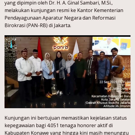
yang dipimpin oleh Dr. H. A. Ginal Sambari, M.Si.,
melakukan kunjungan resmi ke Kantor Kementerian
Pendayagunaan Aparatur Negara dan Reformasi
Birokrasi (PAN-RB) di Jakarta.
Kunjungan ini bertujuan memastikan kejelasan status
kepegawaian bagi 4.051 tenaga honorer aktif di
Kabupaten Konawe yang hingga kini masih menunggu