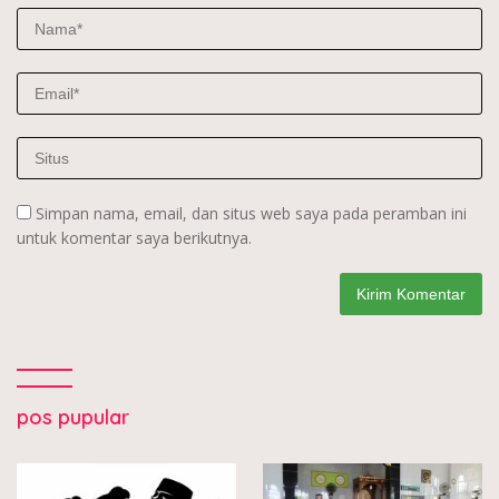
Simpan nama, email, dan situs web saya pada peramban ini
untuk komentar saya berikutnya.
pos pupular