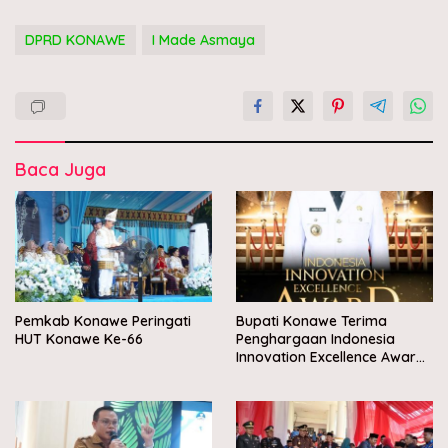
DPRD KONAWE
I Made Asmaya
Baca Juga
Pemkab Konawe Peringati
Bupati Konawe Terima
HUT Konawe Ke-66
Penghargaan Indonesia
Innovation Excellence Award
2026