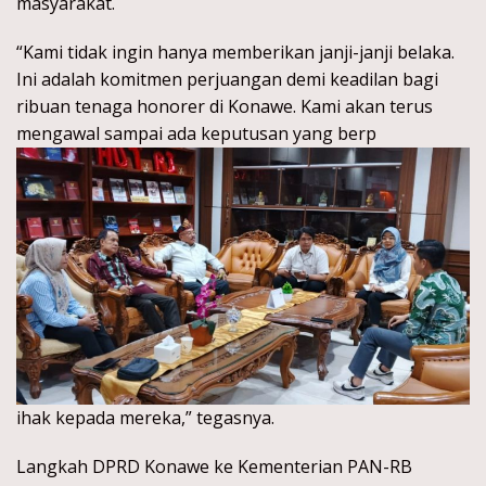
masyarakat.
“Kami tidak ingin hanya memberikan janji-janji belaka.
Ini adalah komitmen perjuangan demi keadilan bagi
ribuan tenaga honorer di Konawe. Kami akan terus
mengawal sampai ada keputusan yang berp
ihak kepada mereka,” tegasnya.
Langkah DPRD Konawe ke Kementerian PAN-RB