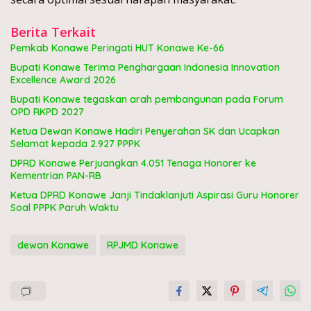
Berita Terkait
Pemkab Konawe Peringati HUT Konawe Ke-66
Bupati Konawe Terima Penghargaan Indonesia Innovation
Excellence Award 2026
Bupati Konawe tegaskan arah pembangunan pada Forum
OPD RKPD 2027
Ketua Dewan Konawe Hadiri Penyerahan SK dan Ucapkan
Selamat kepada 2.927 PPPK
DPRD Konawe Perjuangkan 4.051 Tenaga Honorer ke
Kementrian PAN-RB
Ketua DPRD Konawe Janji Tindaklanjuti Aspirasi Guru Honorer
Soal PPPK Paruh Waktu
dewan Konawe
RPJMD Konawe