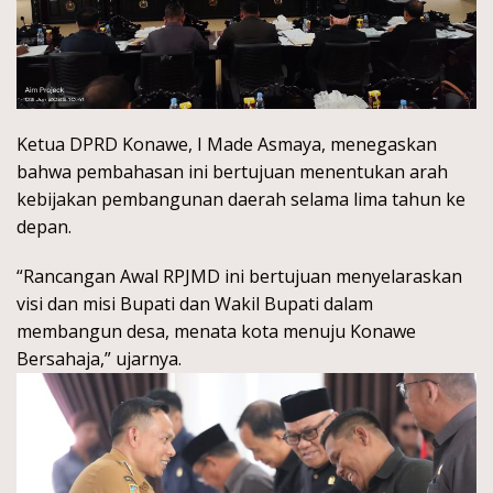
Ketua DPRD Konawe, I Made Asmaya, menegaskan
bahwa pembahasan ini bertujuan menentukan arah
kebijakan pembangunan daerah selama lima tahun ke
depan.
“Rancangan Awal RPJMD ini bertujuan menyelaraskan
visi dan misi Bupati dan Wakil Bupati dalam
membangun desa, menata kota menuju Konawe
Bersahaja,” ujarnya.