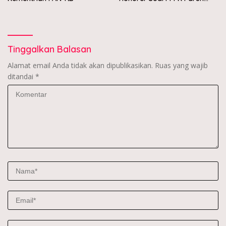
Waktu
Tinggalkan Balasan
Alamat email Anda tidak akan dipublikasikan.
Ruas yang wajib
ditandai
*