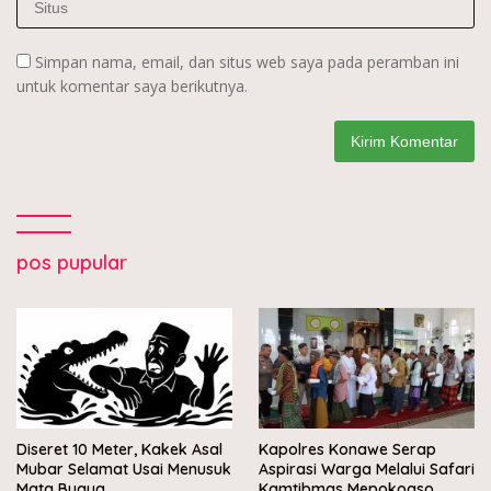
Simpan nama, email, dan situs web saya pada peramban ini
untuk komentar saya berikutnya.
pos pupular
Diseret 10 Meter, Kakek Asal
Kapolres Konawe Serap
Mubar Selamat Usai Menusuk
Aspirasi Warga Melalui Safari
Mata Buaya
Kamtibmas Mepokoaso