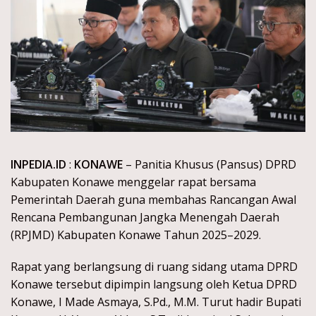
INPEDIA.ID
:
KONAWE
– Panitia Khusus (Pansus) DPRD
Kabupaten Konawe menggelar rapat bersama
Pemerintah Daerah guna membahas Rancangan Awal
Rencana Pembangunan Jangka Menengah Daerah
(RPJMD) Kabupaten Konawe Tahun 2025–2029.
Rapat yang berlangsung di ruang sidang utama DPRD
Konawe tersebut dipimpin langsung oleh Ketua DPRD
Konawe, I Made Asmaya, S.Pd., M.M. Turut hadir Bupati