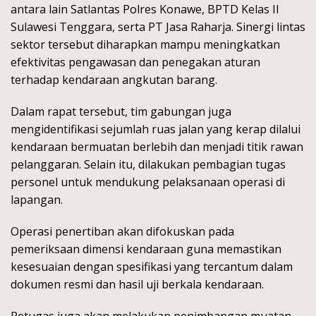
antara lain Satlantas Polres Konawe, BPTD Kelas II
Sulawesi Tenggara, serta PT Jasa Raharja. Sinergi lintas
sektor tersebut diharapkan mampu meningkatkan
efektivitas pengawasan dan penegakan aturan
terhadap kendaraan angkutan barang.
Dalam rapat tersebut, tim gabungan juga
mengidentifikasi sejumlah ruas jalan yang kerap dilalui
kendaraan bermuatan berlebih dan menjadi titik rawan
pelanggaran. Selain itu, dilakukan pembagian tugas
personel untuk mendukung pelaksanaan operasi di
lapangan.
Operasi penertiban akan difokuskan pada
pemeriksaan dimensi kendaraan guna memastikan
kesesuaian dengan spesifikasi yang tercantum dalam
dokumen resmi dan hasil uji berkala kendaraan.