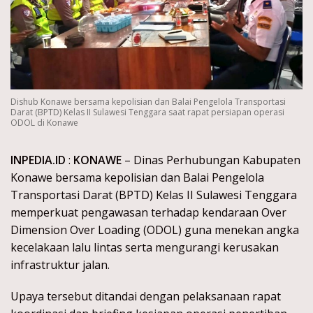
Dishub Konawe bersama kepolisian dan Balai Pengelola Transportasi
Darat (BPTD) Kelas II Sulawesi Tenggara saat rapat persiapan operasi
ODOL di Konawe
INPEDIA.ID
:
KONAWE
– Dinas Perhubungan Kabupaten
Konawe bersama kepolisian dan Balai Pengelola
Transportasi Darat (BPTD) Kelas II Sulawesi Tenggara
memperkuat pengawasan terhadap kendaraan Over
Dimension Over Loading (ODOL) guna menekan angka
kecelakaan lalu lintas serta mengurangi kerusakan
infrastruktur jalan.
Upaya tersebut ditandai dengan pelaksanaan rapat