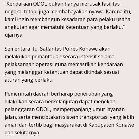
“Kendaraan ODOL bukan hanya merusak fasilitas
negara, tetapi juga membahayakan nyawa. Karena itu,
kami ingin membangun kesadaran para pelaku usaha
angkutan agar mematuhi ketentuan yang berlaku,”
ujarnya.
Sementara itu, Satlantas Polres Konawe akan
melakukan pemantauan secara intensif selama
pelaksanaan operasi guna memastikan kendaraan
yang melanggar ketentuan dapat ditindak sesuai
aturan yang berlaku.
Pemerintah daerah berharap penertiban yang
dilakukan secara berkelanjutan dapat menekan
pelanggaran ODOL, memperpanjang umur layanan
jalan, serta menciptakan sistem transportasi yang lebih
aman dan tertib bagi masyarakat di Kabupaten Konawe
dan sekitarnya.