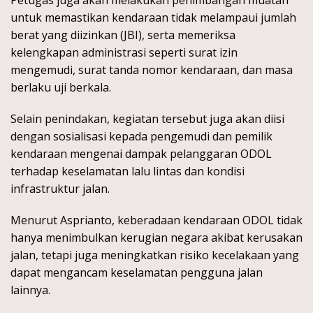
Petugas juga akan melakukan penimbangan muatan
untuk memastikan kendaraan tidak melampaui jumlah
berat yang diizinkan (JBI), serta memeriksa
kelengkapan administrasi seperti surat izin
mengemudi, surat tanda nomor kendaraan, dan masa
berlaku uji berkala.
Selain penindakan, kegiatan tersebut juga akan diisi
dengan sosialisasi kepada pengemudi dan pemilik
kendaraan mengenai dampak pelanggaran ODOL
terhadap keselamatan lalu lintas dan kondisi
infrastruktur jalan.
Menurut Asprianto, keberadaan kendaraan ODOL tidak
hanya menimbulkan kerugian negara akibat kerusakan
jalan, tetapi juga meningkatkan risiko kecelakaan yang
dapat mengancam keselamatan pengguna jalan
lainnya.