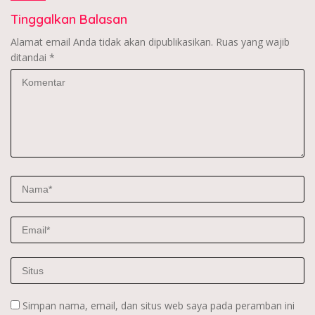
Tinggalkan Balasan
Alamat email Anda tidak akan dipublikasikan.
Ruas yang wajib
ditandai
*
Simpan nama, email, dan situs web saya pada peramban ini