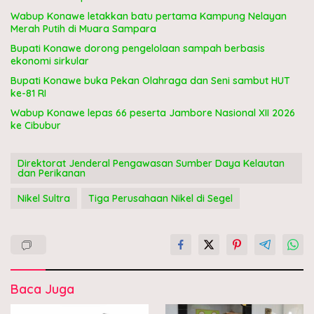
Wabup Konawe letakkan batu pertama Kampung Nelayan
Merah Putih di Muara Sampara
Bupati Konawe dorong pengelolaan sampah berbasis
ekonomi sirkular
Bupati Konawe buka Pekan Olahraga dan Seni sambut HUT
ke-81 RI
Wabup Konawe lepas 66 peserta Jambore Nasional XII 2026
ke Cibubur
Direktorat Jenderal Pengawasan Sumber Daya Kelautan
dan Perikanan
Nikel Sultra
Tiga Perusahaan Nikel di Segel
Baca Juga