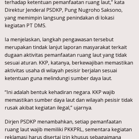
terhadap ketentuan pemanfaatan ruang laut,” kata
Direktur Jenderal PSDKP, Pung Nugroho Saksono,
yang memimpin langsung penindakan di lokasi
kegiatan PT DMS.
Ia menjelaskan, langkah pengawasan tersebut
merupakan tindak lanjut laporan masyarakat terkait
dugaan aktivitas pemanfaatan ruang laut yang tidak
sesuai aturan. KKP, katanya, berkewajiban memastikan
aktivitas usaha di wilayah pesisir berjalan sesuai
ketentuan guna melindungi sumber daya laut.
“Ini adalah bentuk kehadiran negara. KKP wajib
memastikan sumber daya laut dan wilayah pesisir tidak
rusak akibat kegiatan ilegal,” ujarnya.
Dirjen PSDKP menambahkan, setiap pemanfaatan
ruang laut wajib memiliki PKKPRL, sementara kegiatan
reklamasi harus disertai izin khusus sebagaimana