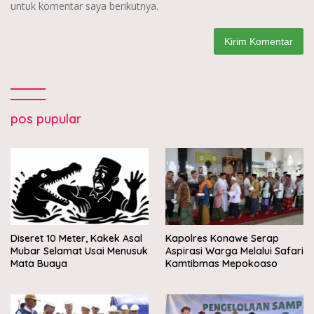
untuk komentar saya berikutnya.
pos pupular
Diseret 10 Meter, Kakek Asal
Kapolres Konawe Serap
Mubar Selamat Usai Menusuk
Aspirasi Warga Melalui Safari
Mata Buaya
Kamtibmas Mepokoaso