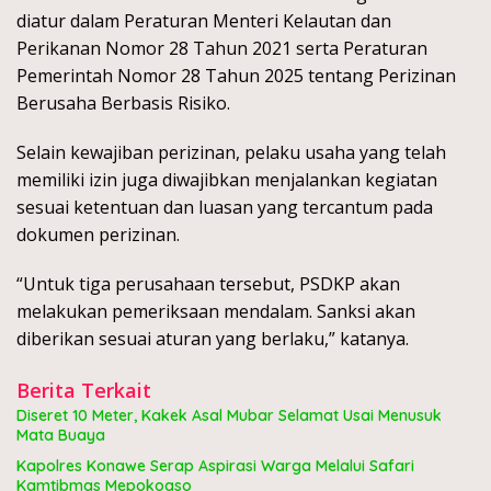
diatur dalam Peraturan Menteri Kelautan dan
Perikanan Nomor 28 Tahun 2021 serta Peraturan
Pemerintah Nomor 28 Tahun 2025 tentang Perizinan
Berusaha Berbasis Risiko.
Selain kewajiban perizinan, pelaku usaha yang telah
memiliki izin juga diwajibkan menjalankan kegiatan
sesuai ketentuan dan luasan yang tercantum pada
dokumen perizinan.
“Untuk tiga perusahaan tersebut, PSDKP akan
melakukan pemeriksaan mendalam. Sanksi akan
diberikan sesuai aturan yang berlaku,” katanya.
Berita Terkait
Diseret 10 Meter, Kakek Asal Mubar Selamat Usai Menusuk
Mata Buaya
Kapolres Konawe Serap Aspirasi Warga Melalui Safari
Kamtibmas Mepokoaso