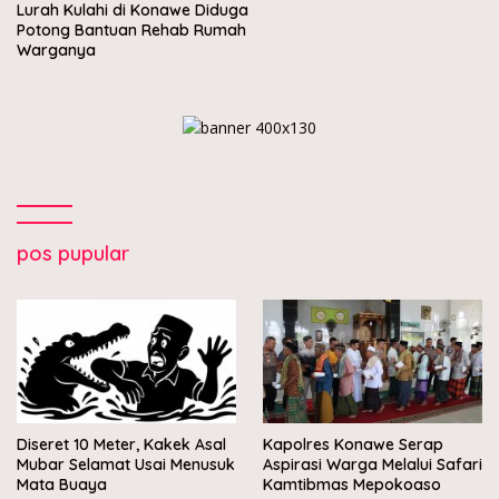
Lurah Kulahi di Konawe Diduga
Potong Bantuan Rehab Rumah
Warganya
pos pupular
Diseret 10 Meter, Kakek Asal
Kapolres Konawe Serap
Mubar Selamat Usai Menusuk
Aspirasi Warga Melalui Safari
Mata Buaya
Kamtibmas Mepokoaso