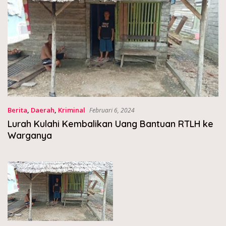
Berita
,
Daerah
,
Kriminal
Februari 6, 2024
Lurah Kulahi Kembalikan Uang Bantuan RTLH ke
Warganya