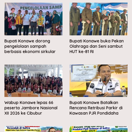
Bupati Konawe dorong
Bupati Konawe buka Pekan
pengelolaan sampah
Olahraga dan Seni sambut
berbasis ekonomi sirkular
HUT ke-81 RI
Wabup Konawe lepas 66
Bupati Konawe Batalkan
peserta Jambore Nasional
Rencana Retribusi Parkir di
XII 2026 ke Cibubur
Kawasan PJR Pondidaha