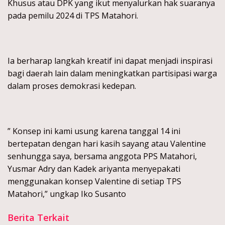
Khusus atau DPK yang ikut menyalurkan hak suaranya
pada pemilu 2024 di TPS Matahori.
Ia berharap langkah kreatif ini dapat menjadi inspirasi
bagi daerah lain dalam meningkatkan partisipasi warga
dalam proses demokrasi kedepan.
” Konsep ini kami usung karena tanggal 14 ini
bertepatan dengan hari kasih sayang atau Valentine
senhungga saya, bersama anggota PPS Matahori,
Yusmar Adry dan Kadek ariyanta menyepakati
menggunakan konsep Valentine di setiap TPS
Matahori,” ungkap Iko Susanto
Berita Terkait