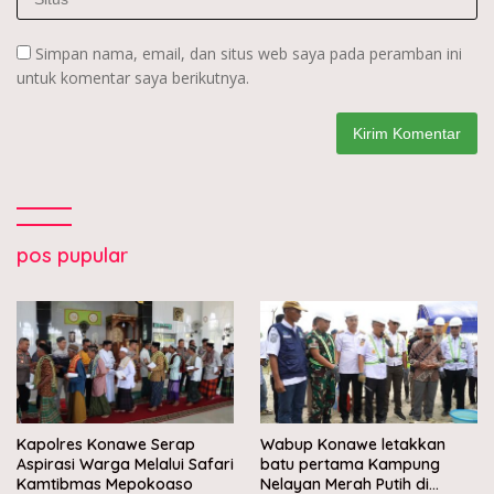
Simpan nama, email, dan situs web saya pada peramban ini
untuk komentar saya berikutnya.
pos pupular
Kapolres Konawe Serap
Wabup Konawe letakkan
Aspirasi Warga Melalui Safari
batu pertama Kampung
Kamtibmas Mepokoaso
Nelayan Merah Putih di