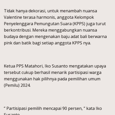
Tidak hanya dekorasi, untuk menambah nuansa
Valentine terasa harmonis, anggota Kelompok
Penyelenggara Pemungutan Suara (KPPS) juga turut
berkontribusi. Mereka menggabungkan nuansa
budaya dengan mengenakan baju adat bali berwarna
pink dan batik bagi setiap anggota KPPS nya.
Ketua PPS Matahori, Iko Susanto mengatakan upaya
tersebut cukup berhasil menarik partisipasi warga
menggunakan hak pilihnya pada pemilihan umum
(Pemilu) 2024.
” Partisipasi pemilih mencapai 90 persen, ” kata Iko
Susanto.