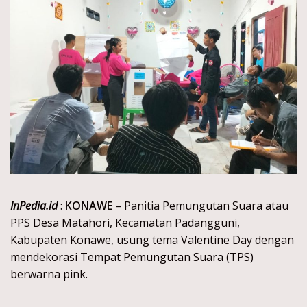
InPedia.id
:
KONAWE
– Panitia Pemungutan Suara atau
PPS Desa Matahori, Kecamatan Padangguni,
Kabupaten Konawe, usung tema Valentine Day dengan
mendekorasi Tempat Pemungutan Suara (TPS)
berwarna pink.