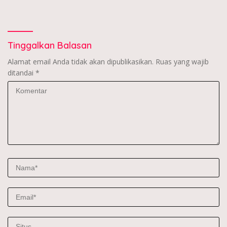
Tinggalkan Balasan
Alamat email Anda tidak akan dipublikasikan.
Ruas yang wajib
ditandai
*