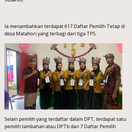
Ia menambahkan terdapat 617 Daftar Pemilih Tetap di
desa Matahori yang terbagi dari tiga TPS.
Selain pemilih yang terdaftar dalam DPT, terdapat satu
pemilih tambahan atau DPTb dan 7 Daftar Pemilih