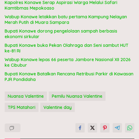
Kapolres Konawe Serap Aspirasi Warga Melalui Safari
Kamtibmas Mepokoaso
Wabup Konawe letakkan batu pertama Kampung Nelayan
Merah Putih di Muara Sampara
Bupati Konawe dorong pengelolaan sampah berbasis
ekonomi sirkular
Bupati Konawe buka Pekan Olahraga dan Seni sambut HUT
ke-81 RI
Wabup Konawe lepas 66 peserta Jambore Nasional XII 2026
ke Cibubur
Bupati Konawe Batalkan Rencana Retribusi Parkir di Kawasan
PJR Pondidaha
Nuansa Valentine
Pemilu Nuansa Valentine
TPS Matahori
Valentine day