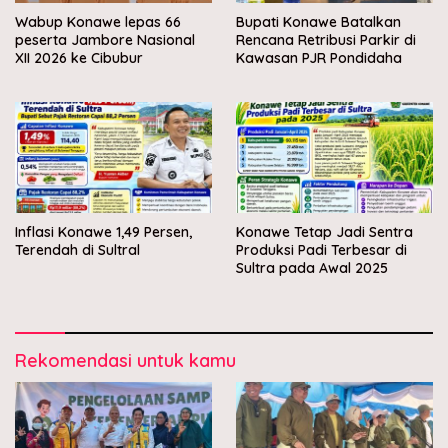
Wabup Konawe lepas 66
Bupati Konawe Batalkan
peserta Jambore Nasional
Rencana Retribusi Parkir di
XII 2026 ke Cibubur
Kawasan PJR Pondidaha
Inflasi Konawe 1,49 Persen,
Konawe Tetap Jadi Sentra
Terendah di Sultral
Produksi Padi Terbesar di
Sultra pada Awal 2025
Rekomendasi untuk kamu