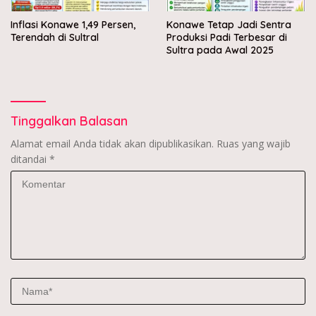
Inflasi Konawe 1,49 Persen,
Konawe Tetap Jadi Sentra
Terendah di Sultral
Produksi Padi Terbesar di
Sultra pada Awal 2025
Tinggalkan Balasan
Alamat email Anda tidak akan dipublikasikan.
Ruas yang wajib
ditandai
*