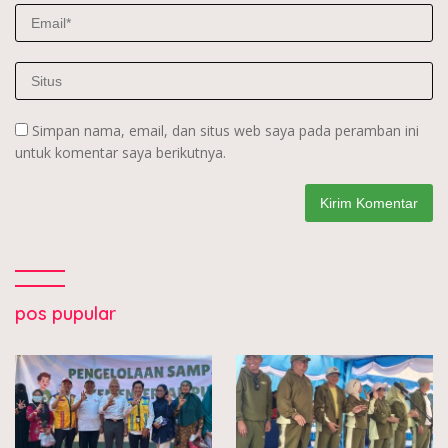
Simpan nama, email, dan situs web saya pada peramban ini
untuk komentar saya berikutnya.
pos pupular