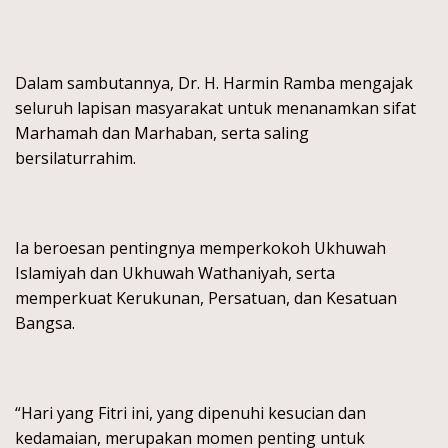
Dalam sambutannya, Dr. H. Harmin Ramba mengajak
seluruh lapisan masyarakat untuk menanamkan sifat
Marhamah dan Marhaban, serta saling
bersilaturrahim.
Ia beroesan pentingnya memperkokoh Ukhuwah
Islamiyah dan Ukhuwah Wathaniyah, serta
memperkuat Kerukunan, Persatuan, dan Kesatuan
Bangsa.
“Hari yang Fitri ini, yang dipenuhi kesucian dan
kedamaian, merupakan momen penting untuk