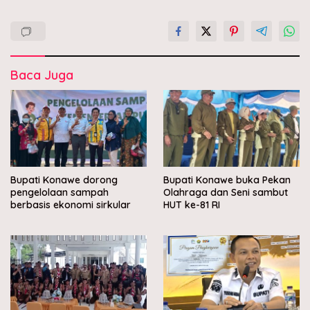
Baca Juga
Bupati Konawe dorong
Bupati Konawe buka Pekan
pengelolaan sampah
Olahraga dan Seni sambut
berbasis ekonomi sirkular
HUT ke-81 RI