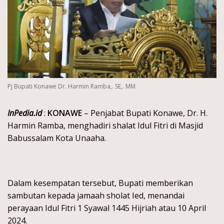
Pj Bupati Konawe Dr. Harmin Ramba,. SE,. MM
InPedia.id
:
KONAWE
– Penjabat Bupati Konawe, Dr. H.
Harmin Ramba, menghadiri shalat Idul Fitri di Masjid
Babussalam Kota Unaaha.
Dalam kesempatan tersebut, Bupati memberikan
sambutan kepada jamaah sholat Ied, menandai
perayaan Idul Fitri 1 Syawal 1445 Hijriah atau 10 April
2024.