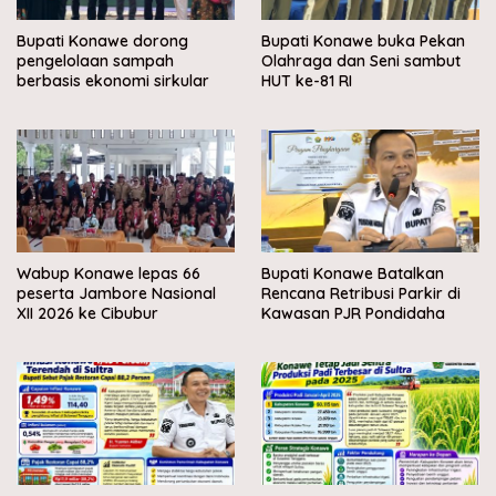
Bupati Konawe dorong
Bupati Konawe buka Pekan
pengelolaan sampah
Olahraga dan Seni sambut
berbasis ekonomi sirkular
HUT ke-81 RI
Wabup Konawe lepas 66
Bupati Konawe Batalkan
peserta Jambore Nasional
Rencana Retribusi Parkir di
XII 2026 ke Cibubur
Kawasan PJR Pondidaha