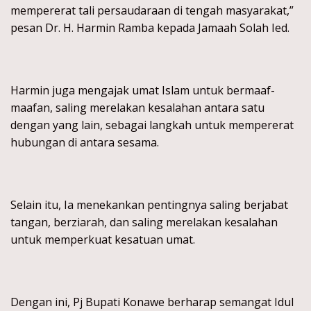
mempererat tali persaudaraan di tengah masyarakat,”
pesan Dr. H. Harmin Ramba kepada Jamaah Solah Ied.
Harmin juga mengajak umat Islam untuk bermaaf-
maafan, saling merelakan kesalahan antara satu
dengan yang lain, sebagai langkah untuk mempererat
hubungan di antara sesama.
Selain itu, Ia menekankan pentingnya saling berjabat
tangan, berziarah, dan saling merelakan kesalahan
untuk memperkuat kesatuan umat.
Dengan ini, Pj Bupati Konawe berharap semangat Idul