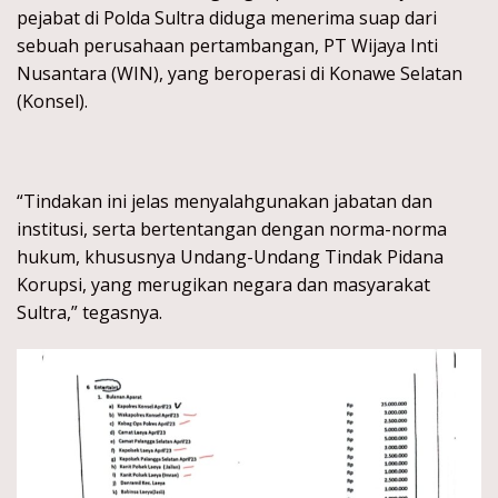
pejabat di Polda Sultra diduga menerima suap dari
sebuah perusahaan pertambangan, PT Wijaya Inti
Nusantara (WIN), yang beroperasi di Konawe Selatan
(Konsel).
“Tindakan ini jelas menyalahgunakan jabatan dan
institusi, serta bertentangan dengan norma-norma
hukum, khususnya Undang-Undang Tindak Pidana
Korupsi, yang merugikan negara dan masyarakat
Sultra,” tegasnya.