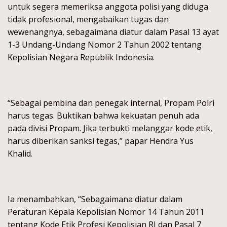
untuk segera memeriksa anggota polisi yang diduga
tidak profesional, mengabaikan tugas dan
wewenangnya, sebagaimana diatur dalam Pasal 13 ayat
1-3 Undang-Undang Nomor 2 Tahun 2002 tentang
Kepolisian Negara Republik Indonesia.
“Sebagai pembina dan penegak internal, Propam Polri
harus tegas. Buktikan bahwa kekuatan penuh ada
pada divisi Propam. Jika terbukti melanggar kode etik,
harus diberikan sanksi tegas,” papar Hendra Yus
Khalid.
Ia menambahkan, “Sebagaimana diatur dalam
Peraturan Kepala Kepolisian Nomor 14 Tahun 2011
tentang Kode Etik Profesi Kepolisian RI dan Pasal 7