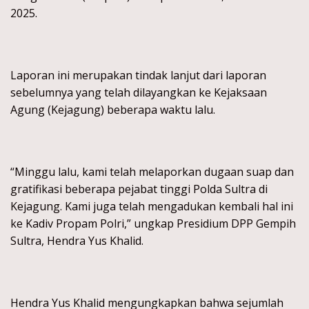
2025.
Laporan ini merupakan tindak lanjut dari laporan
sebelumnya yang telah dilayangkan ke Kejaksaan
Agung (Kejagung) beberapa waktu lalu.
“Minggu lalu, kami telah melaporkan dugaan suap dan
gratifikasi beberapa pejabat tinggi Polda Sultra di
Kejagung. Kami juga telah mengadukan kembali hal ini
ke Kadiv Propam Polri,” ungkap Presidium DPP Gempih
Sultra, Hendra Yus Khalid.
Hendra Yus Khalid mengungkapkan bahwa sejumlah