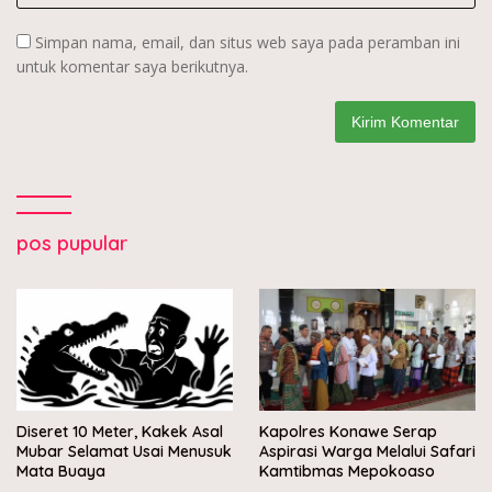
Simpan nama, email, dan situs web saya pada peramban ini
untuk komentar saya berikutnya.
pos pupular
Diseret 10 Meter, Kakek Asal
Kapolres Konawe Serap
Mubar Selamat Usai Menusuk
Aspirasi Warga Melalui Safari
Mata Buaya
Kamtibmas Mepokoaso