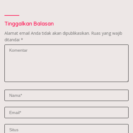
Tinggalkan Balasan
Alamat email Anda tidak akan dipublikasikan.
Ruas yang wajib
ditandai
*