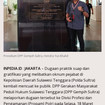
Presidium DPP Gempih Sultra, Hendra Yus Khalid
INPEDIA.ID
:
JAKARTA
– Dugaan praktik suap dan
gratifikasi yang melibatkan oknum pejabat di
Kepolisian Daerah Sulawesi Tenggara (Polda Sultra)
kembali mencuat ke publik. DPP Gerakan Masyarakat
Peduli Hukum Sulawesi Tenggara (DPP Gempih Sultra)
melaporkan dugaan tersebut ke Divisi Profesi dan
Pengamanan (Propam) Polri pada Selasa, 18 Maret