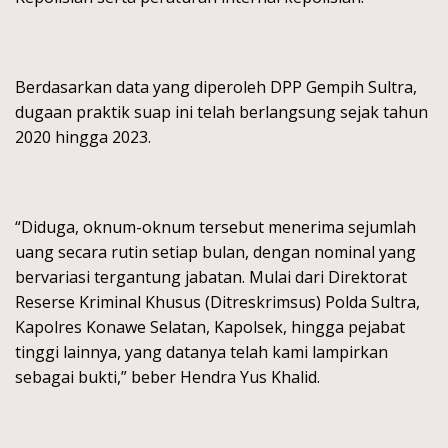
Berdasarkan data yang diperoleh DPP Gempih Sultra,
dugaan praktik suap ini telah berlangsung sejak tahun
2020 hingga 2023.
“Diduga, oknum-oknum tersebut menerima sejumlah
uang secara rutin setiap bulan, dengan nominal yang
bervariasi tergantung jabatan. Mulai dari Direktorat
Reserse Kriminal Khusus (Ditreskrimsus) Polda Sultra,
Kapolres Konawe Selatan, Kapolsek, hingga pejabat
tinggi lainnya, yang datanya telah kami lampirkan
sebagai bukti,” beber Hendra Yus Khalid.