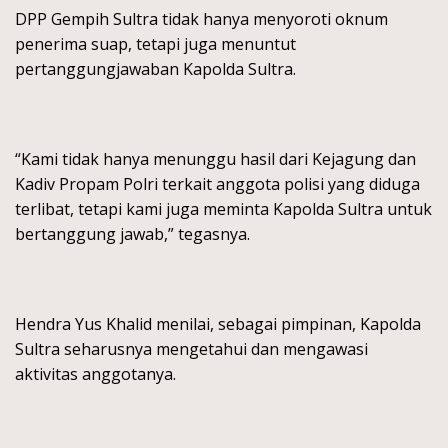
DPP Gempih Sultra tidak hanya menyoroti oknum
penerima suap, tetapi juga menuntut
pertanggungjawaban Kapolda Sultra.
“Kami tidak hanya menunggu hasil dari Kejagung dan
Kadiv Propam Polri terkait anggota polisi yang diduga
terlibat, tetapi kami juga meminta Kapolda Sultra untuk
bertanggung jawab,” tegasnya.
Hendra Yus Khalid menilai, sebagai pimpinan, Kapolda
Sultra seharusnya mengetahui dan mengawasi
aktivitas anggotanya.