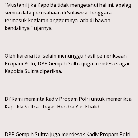
“Mustahil jika Kapolda tidak mengetahui hal ini, apalagi
semua data perusahaan di Sulawesi Tenggara,
termasuk kegiatan anggotanya, ada di bawah
kendalinya,” ujarnya.
Oleh karena itu, selain menunggu hasil pemeriksaan
Propam Polri, DPP Gempih Sultra juga mendesak agar
Kapolda Sultra diperiksa.
Di”Kami meminta Kadiv Propam Polri untuk memeriksa
Kapolda Sultra,” tegas Hendra Yus Khalid.
DPP Gempih Sultra juga mendesak Kadiv Propam Polri