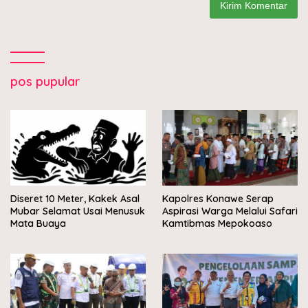
pos pupular
Diseret 10 Meter, Kakek Asal
Kapolres Konawe Serap
Mubar Selamat Usai Menusuk
Aspirasi Warga Melalui Safari
Mata Buaya
Kamtibmas Mepokoaso