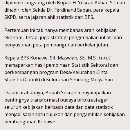
dipimpin langsung oleh Bupati H. Yusran Akbar, ST dan
dihadiri oleh Sekda Dr. Ferdinand Sapan, para kepala
SKPD, serta jajaran ahli statistik dari BPS.
Pertemuan ini tak hanya membahas arah kebijakan
ekonomi, tetapi juga strategi pengendalian inflasi dan
penyusunan peta pembangunan berkelanjutan.
Kepala BPS Konawe, Siti Maswiah, SE., M.S., turut
memaparkan hasil pembinaan Statistik Sektoral dan
perkembangan program Desa/Kelurahan Cinta
Statistik (Cantik) di Kelurahan Sendang Mulya Sari.
Dalam arahannya, Bupati Yusran menyampaikan
pentingnya transformasi budaya birokrasi agar
seluruh kebijakan berbasis data dan data statistik
menjadi salah satu rujukan dan pengambilan kebijakan
pembangunan Konawe.