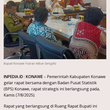
Bupati Konawe Yusran Akbar (tengah)
INPEDIA.ID
:
KONAWE
– Pemerintah Kabupaten Konawe
gelar rapat bersama dengan Badan Pusat Statistik
(BPS) Konawe, rapat strategis ini berlangsung pada,
Kamis (7/8/2025).
Rapat yang berlangsung di Ruang Rapat Bupati ini