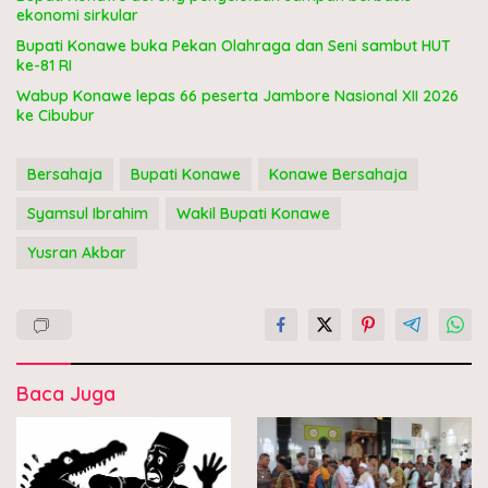
ekonomi sirkular
Bupati Konawe buka Pekan Olahraga dan Seni sambut HUT
ke-81 RI
Wabup Konawe lepas 66 peserta Jambore Nasional XII 2026
ke Cibubur
Bersahaja
Bupati Konawe
Konawe Bersahaja
Syamsul Ibrahim
Wakil Bupati Konawe
Yusran Akbar
Baca Juga