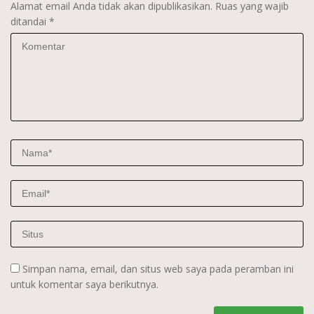
Alamat email Anda tidak akan dipublikasikan.
Ruas yang wajib
ditandai
*
Simpan nama, email, dan situs web saya pada peramban ini
untuk komentar saya berikutnya.