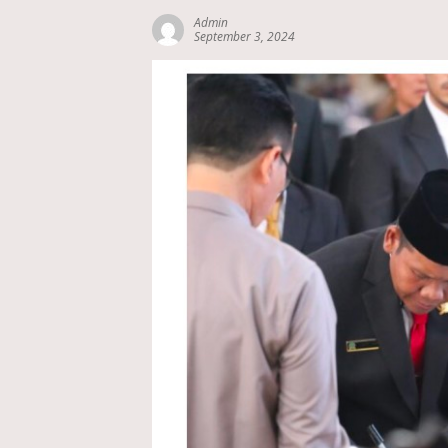
Admin
September 3, 2024