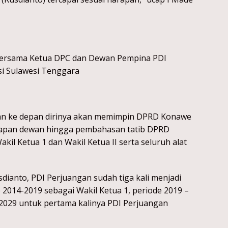
bersama Ketua DPC dan Dewan Pempina PDI
i Sulawesi Tenggara
an ke depan dirinya akan memimpin DPRD Konawe
kapan dewan hingga pembahasan tatib DPRD
il Ketua 1 dan Wakil Ketua II serta seluruh alat
dianto, PDI Perjuangan sudah tiga kali menjadi
2014-2019 sebagai Wakil Ketua 1, periode 2019 –
 2029 untuk pertama kalinya PDI Perjuangan