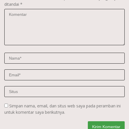
ditandai
*
Simpan nama, email, dan situs web saya pada peramban ini
untuk komentar saya berikutnya.