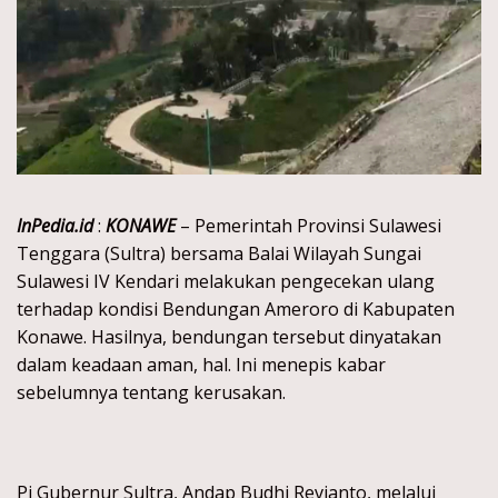
InPedia.id
:
KONAWE
– Pemerintah Provinsi Sulawesi
Tenggara (Sultra) bersama Balai Wilayah Sungai
Sulawesi IV Kendari melakukan pengecekan ulang
terhadap kondisi Bendungan Ameroro di Kabupaten
Konawe. Hasilnya, bendungan tersebut dinyatakan
dalam keadaan aman, hal. Ini menepis kabar
sebelumnya tentang kerusakan.
Pj Gubernur Sultra, Andap Budhi Revianto, melalui