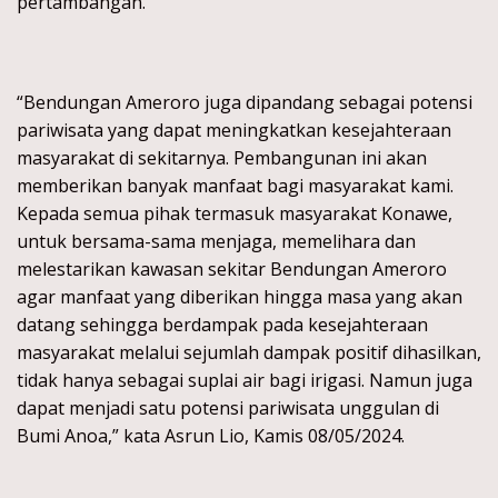
pertambangan.
“Bendungan Ameroro juga dipandang sebagai potensi
pariwisata yang dapat meningkatkan kesejahteraan
masyarakat di sekitarnya. Pembangunan ini akan
memberikan banyak manfaat bagi masyarakat kami.
Kepada semua pihak termasuk masyarakat Konawe,
untuk bersama-sama menjaga, memelihara dan
melestarikan kawasan sekitar Bendungan Ameroro
agar manfaat yang diberikan hingga masa yang akan
datang sehingga berdampak pada kesejahteraan
masyarakat melalui sejumlah dampak positif dihasilkan,
tidak hanya sebagai suplai air bagi irigasi. Namun juga
dapat menjadi satu potensi pariwisata unggulan di
Bumi Anoa,” kata Asrun Lio, Kamis 08/05/2024.