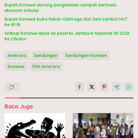
Bupati Konawe dorong pengelolaan sampah berbasis
ekonomi sirkular
Bupati Konawe buka Pekan Olahraga dan Seni sambut HUT
ke-81 RI
Wabup Konawe lepas 66 peserta Jambore Nasional XII 2026
ke Cibubur
Ameroro
bendungan
bendungan Konawe
Konawe
PSN Ameroro
Baca Juga