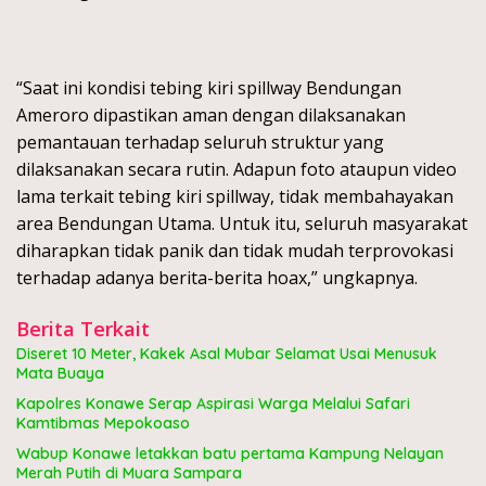
“Saat ini kondisi tebing kiri spillway Bendungan
Ameroro dipastikan aman dengan dilaksanakan
pemantauan terhadap seluruh struktur yang
dilaksanakan secara rutin. Adapun foto ataupun video
lama terkait tebing kiri spillway, tidak membahayakan
area Bendungan Utama. Untuk itu, seluruh masyarakat
diharapkan tidak panik dan tidak mudah terprovokasi
terhadap adanya berita-berita hoax,” ungkapnya.
Berita Terkait
Diseret 10 Meter, Kakek Asal Mubar Selamat Usai Menusuk
Mata Buaya
Kapolres Konawe Serap Aspirasi Warga Melalui Safari
Kamtibmas Mepokoaso
Wabup Konawe letakkan batu pertama Kampung Nelayan
Merah Putih di Muara Sampara