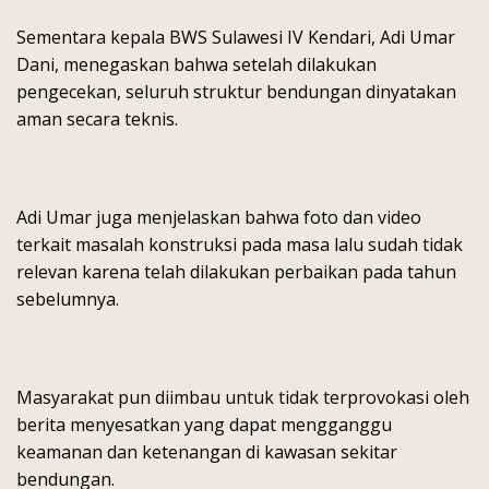
Sementara kepala BWS Sulawesi IV Kendari, Adi Umar
Dani, menegaskan bahwa setelah dilakukan
pengecekan, seluruh struktur bendungan dinyatakan
aman secara teknis.
Adi Umar juga menjelaskan bahwa foto dan video
terkait masalah konstruksi pada masa lalu sudah tidak
relevan karena telah dilakukan perbaikan pada tahun
sebelumnya.
Masyarakat pun diimbau untuk tidak terprovokasi oleh
berita menyesatkan yang dapat mengganggu
keamanan dan ketenangan di kawasan sekitar
bendungan.