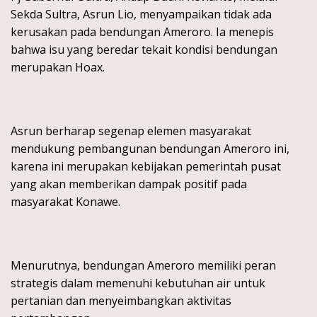
Sekda Sultra, Asrun Lio, menyampaikan tidak ada
kerusakan pada bendungan Ameroro. Ia menepis
bahwa isu yang beredar tekait kondisi bendungan
merupakan Hoax.
Asrun berharap segenap elemen masyarakat
mendukung pembangunan bendungan Ameroro ini,
karena ini merupakan kebijakan pemerintah pusat
yang akan memberikan dampak positif pada
masyarakat Konawe.
Menurutnya, bendungan Ameroro memiliki peran
strategis dalam memenuhi kebutuhan air untuk
pertanian dan menyeimbangkan aktivitas