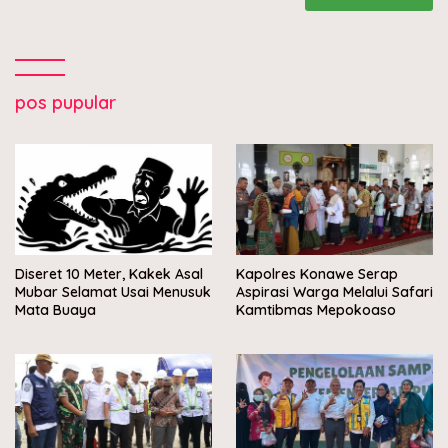
pos pupular
Diseret 10 Meter, Kakek Asal
Kapolres Konawe Serap
Mubar Selamat Usai Menusuk
Aspirasi Warga Melalui Safari
Mata Buaya
Kamtibmas Mepokoaso