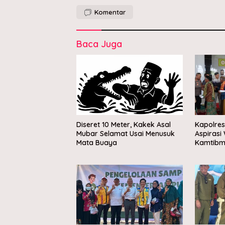
Komentar
Baca Juga
Diseret 10 Meter, Kakek Asal
Kapolre
Mubar Selamat Usai Menusuk
Aspirasi
Mata Buaya
Kamtibm