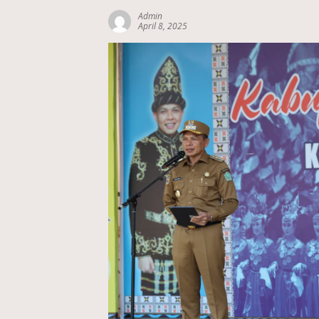
Admin
April 8, 2025