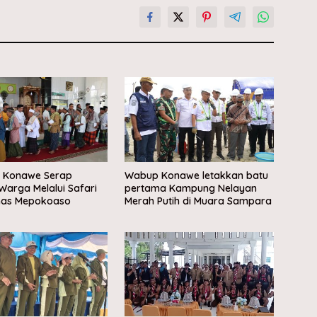
s Konawe Serap
Wabup Konawe letakkan batu
 Warga Melalui Safari
pertama Kampung Nelayan
as Mepokoaso
Merah Putih di Muara Sampara