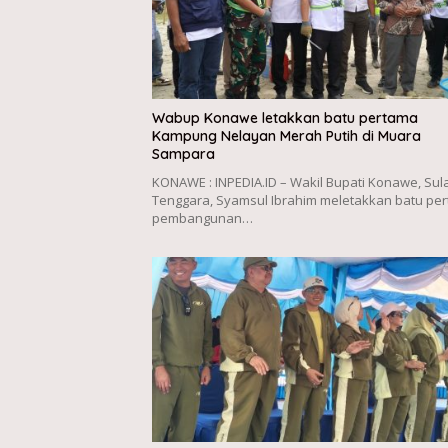
Wabup Konawe letakkan batu pertama
Kampung Nelayan Merah Putih di Muara
Sampara
KONAWE : INPEDIA.ID – Wakil Bupati Konawe, Sul
Tenggara, Syamsul Ibrahim meletakkan batu pe
pembangunan…