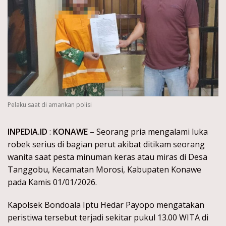
Pelaku saat di amankan polisi
INPEDIA.ID
:
KONAWE
– Seorang pria mengalami luka
robek serius di bagian perut akibat ditikam seorang
wanita saat pesta minuman keras atau miras di Desa
Tanggobu, Kecamatan Morosi, Kabupaten Konawe
pada Kamis 01/01/2026.
Kapolsek Bondoala Iptu Hedar Payopo mengatakan
peristiwa tersebut terjadi sekitar pukul 13.00 WITA di