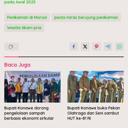
pada Awal 2025
Penikaman di Morosi
pesta miras berujung penikaman
Wanita tikam pria
Baca Juga
Bupati Konawe dorong
Bupati Konawe buka Pekan
pengelolaan sampah
Olahraga dan Seni sambut
berbasis ekonomi sirkular
HUT ke-81 RI