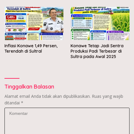
Inflasi Konawe 1,49 Persen,
Konawe Tetap Jadi Sentra
Terendah di Sultral
Produksi Padi Terbesar di
Sultra pada Awal 2025
Tinggalkan Balasan
Alamat email Anda tidak akan dipublikasikan.
Ruas yang wajib
ditandai
*