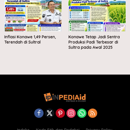
Inflasi Konawe 1,49 Persen,
Konawe Tetap Jadi Sentra
Terendah di Sultral
Produksi Padi Terbesar di
Sultra pada Awal 2025