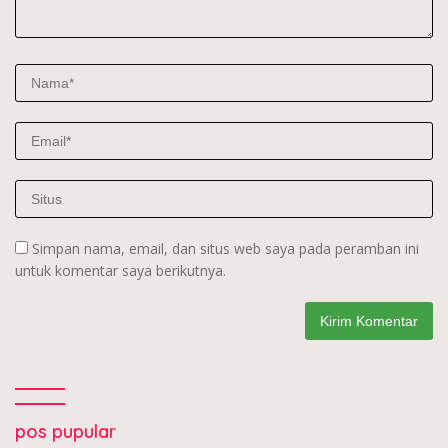
Simpan nama, email, dan situs web saya pada peramban ini
untuk komentar saya berikutnya.
pos pupular