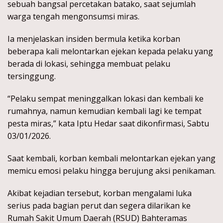
sebuah bangsal percetakan batako, saat sejumlah
warga tengah mengonsumsi miras.
Ia menjelaskan insiden bermula ketika korban
beberapa kali melontarkan ejekan kepada pelaku yang
berada di lokasi, sehingga membuat pelaku
tersinggung.
“Pelaku sempat meninggalkan lokasi dan kembali ke
rumahnya, namun kemudian kembali lagi ke tempat
pesta miras,” kata Iptu Hedar saat dikonfirmasi, Sabtu
03/01/2026.
Saat kembali, korban kembali melontarkan ejekan yang
memicu emosi pelaku hingga berujung aksi penikaman.
Akibat kejadian tersebut, korban mengalami luka
serius pada bagian perut dan segera dilarikan ke
Rumah Sakit Umum Daerah (RSUD) Bahteramas