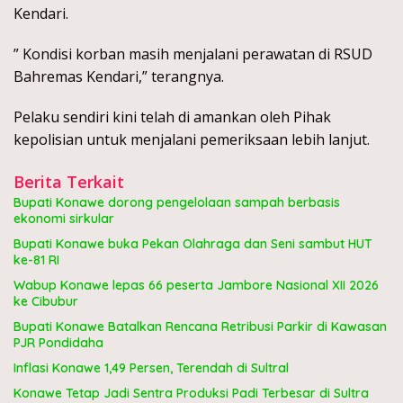
Kendari.
” Kondisi korban masih menjalani perawatan di RSUD
Bahremas Kendari,” terangnya.
Pelaku sendiri kini telah di amankan oleh Pihak
kepolisian untuk menjalani pemeriksaan lebih lanjut.
Berita Terkait
Bupati Konawe dorong pengelolaan sampah berbasis
ekonomi sirkular
Bupati Konawe buka Pekan Olahraga dan Seni sambut HUT
ke-81 RI
Wabup Konawe lepas 66 peserta Jambore Nasional XII 2026
ke Cibubur
Bupati Konawe Batalkan Rencana Retribusi Parkir di Kawasan
PJR Pondidaha
Inflasi Konawe 1,49 Persen, Terendah di Sultral
Konawe Tetap Jadi Sentra Produksi Padi Terbesar di Sultra