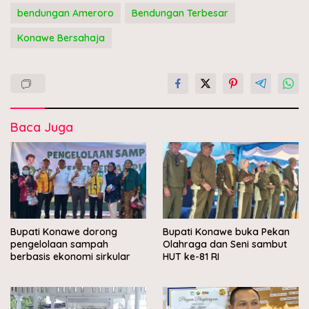
bendungan Ameroro
Bendungan Terbesar
Konawe Bersahaja
Baca Juga
Bupati Konawe dorong
Bupati Konawe buka Pekan
pengelolaan sampah
Olahraga dan Seni sambut
berbasis ekonomi sirkular
HUT ke-81 RI