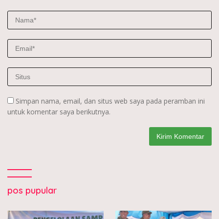
Simpan nama, email, dan situs web saya pada peramban ini
untuk komentar saya berikutnya.
pos pupular