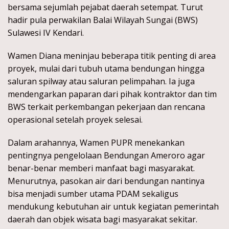
bersama sejumlah pejabat daerah setempat. Turut
hadir pula perwakilan Balai Wilayah Sungai (BWS)
Sulawesi IV Kendari.
Wamen Diana meninjau beberapa titik penting di area
proyek, mulai dari tubuh utama bendungan hingga
saluran spilway atau saluran pelimpahan. Ia juga
mendengarkan paparan dari pihak kontraktor dan tim
BWS terkait perkembangan pekerjaan dan rencana
operasional setelah proyek selesai.
Dalam arahannya, Wamen PUPR menekankan
pentingnya pengelolaan Bendungan Ameroro agar
benar-benar memberi manfaat bagi masyarakat.
Menurutnya, pasokan air dari bendungan nantinya
bisa menjadi sumber utama PDAM sekaligus
mendukung kebutuhan air untuk kegiatan pemerintah
daerah dan objek wisata bagi masyarakat sekitar.