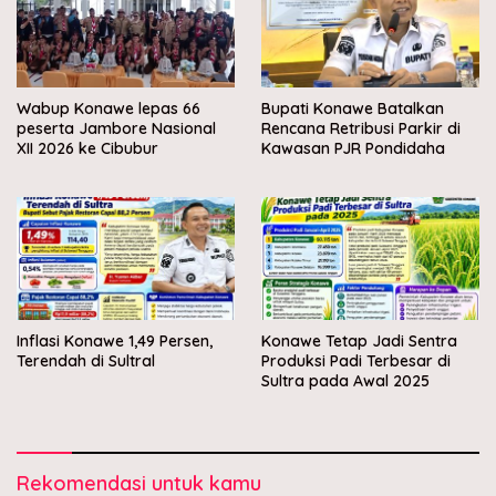
Wabup Konawe lepas 66
Bupati Konawe Batalkan
peserta Jambore Nasional
Rencana Retribusi Parkir di
XII 2026 ke Cibubur
Kawasan PJR Pondidaha
Inflasi Konawe 1,49 Persen,
Konawe Tetap Jadi Sentra
Terendah di Sultral
Produksi Padi Terbesar di
Sultra pada Awal 2025
Rekomendasi untuk kamu