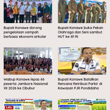
Bupati Konawe dorong
Bupati Konawe buka Pekan
pengelolaan sampah
Olahraga dan Seni sambut
berbasis ekonomi sirkular
HUT ke-81 RI
Wabup Konawe lepas 66
Bupati Konawe Batalkan
peserta Jambore Nasional
Rencana Retribusi Parkir di
XII 2026 ke Cibubur
Kawasan PJR Pondidaha