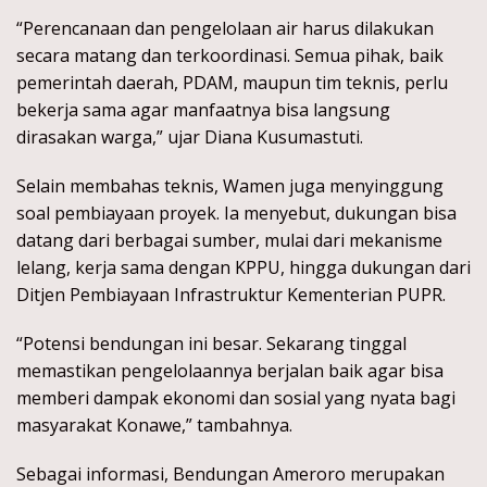
“Perencanaan dan pengelolaan air harus dilakukan
secara matang dan terkoordinasi. Semua pihak, baik
pemerintah daerah, PDAM, maupun tim teknis, perlu
bekerja sama agar manfaatnya bisa langsung
dirasakan warga,” ujar Diana Kusumastuti.
Selain membahas teknis, Wamen juga menyinggung
soal pembiayaan proyek. Ia menyebut, dukungan bisa
datang dari berbagai sumber, mulai dari mekanisme
lelang, kerja sama dengan KPPU, hingga dukungan dari
Ditjen Pembiayaan Infrastruktur Kementerian PUPR.
“Potensi bendungan ini besar. Sekarang tinggal
memastikan pengelolaannya berjalan baik agar bisa
memberi dampak ekonomi dan sosial yang nyata bagi
masyarakat Konawe,” tambahnya.
Sebagai informasi, Bendungan Ameroro merupakan