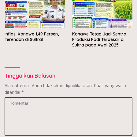
Inflasi Konawe 1,49 Persen,
Konawe Tetap Jadi Sentra
Terendah di Sultral
Produksi Padi Terbesar di
Sultra pada Awal 2025
Tinggalkan Balasan
Alamat email Anda tidak akan dipublikasikan.
Ruas yang wajib
ditandai
*