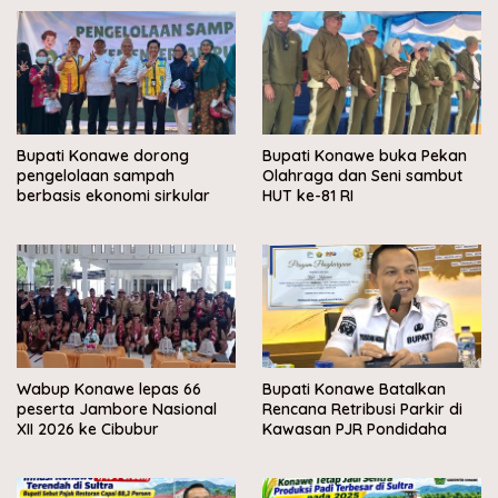
Bupati Konawe dorong
Bupati Konawe buka Pekan
pengelolaan sampah
Olahraga dan Seni sambut
berbasis ekonomi sirkular
HUT ke-81 RI
Wabup Konawe lepas 66
Bupati Konawe Batalkan
peserta Jambore Nasional
Rencana Retribusi Parkir di
XII 2026 ke Cibubur
Kawasan PJR Pondidaha