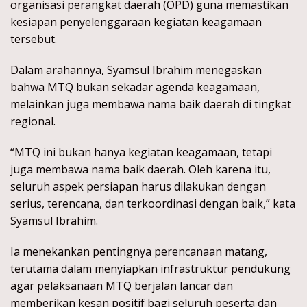
organisasi perangkat daerah (OPD) guna memastikan
kesiapan penyelenggaraan kegiatan keagamaan
tersebut.
Dalam arahannya, Syamsul Ibrahim menegaskan
bahwa MTQ bukan sekadar agenda keagamaan,
melainkan juga membawa nama baik daerah di tingkat
regional.
“MTQ ini bukan hanya kegiatan keagamaan, tetapi
juga membawa nama baik daerah. Oleh karena itu,
seluruh aspek persiapan harus dilakukan dengan
serius, terencana, dan terkoordinasi dengan baik,” kata
Syamsul Ibrahim.
Ia menekankan pentingnya perencanaan matang,
terutama dalam menyiapkan infrastruktur pendukung
agar pelaksanaan MTQ berjalan lancar dan
memberikan kesan positif bagi seluruh peserta dan