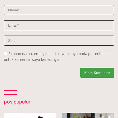
Simpan nama, email, dan situs web saya pada peramban ini
untuk komentar saya berikutnya.
pos pupular