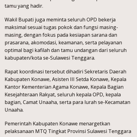
tamu yang hadir.
Wakil Bupati juga meminta seluruh OPD bekerja
maksimal sesuai tugas pokok dan fungsi masing-
masing, dengan fokus pada kesiapan sarana dan
prasarana, akomodasi, keamanan, serta pelayanan
optimal bagi kafilah dan tamu undangan dari seluruh
kabupaten/kota se-Sulawesi Tenggara.
Rapat koordinasi tersebut dihadiri Sekretaris Daerah
Kabupaten Konawe, Asisten III Setda Konawe, Kepala
Kantor Kementerian Agama Konawe, Kepala Bagian
Kesejahteraan Rakyat, seluruh kepala OPD, kepala
bagian, Camat Unaaha, serta para lurah se-Kecamatan
Unaaha.
Pemerintah Kabupaten Konawe menargetkan
pelaksanaan MTQ Tingkat Provinsi Sulawesi Tenggara