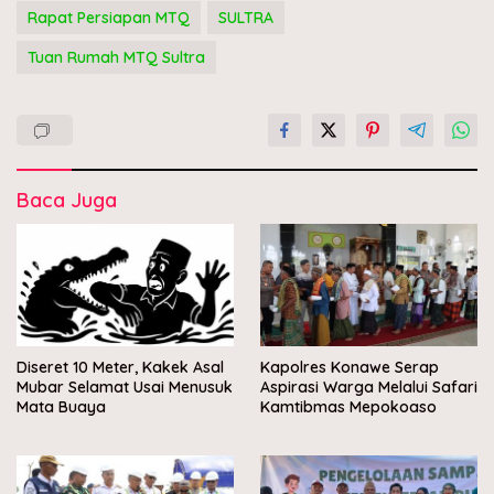
Rapat Persiapan MTQ
SULTRA
Tuan Rumah MTQ Sultra
Baca Juga
Diseret 10 Meter, Kakek Asal
Kapolres Konawe Serap
Mubar Selamat Usai Menusuk
Aspirasi Warga Melalui Safari
Mata Buaya
Kamtibmas Mepokoaso