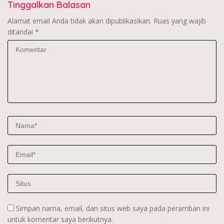
Tinggalkan Balasan
Alamat email Anda tidak akan dipublikasikan.
Ruas yang wajib
ditandai
*
Simpan nama, email, dan situs web saya pada peramban ini
untuk komentar saya berikutnya.