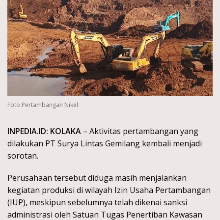
Foto Pertambangan Nikel
INPEDIA.ID: KOLAKA
– Aktivitas pertambangan yang
dilakukan PT Surya Lintas Gemilang kembali menjadi
sorotan.
Perusahaan tersebut diduga masih menjalankan
kegiatan produksi di wilayah Izin Usaha Pertambangan
(IUP), meskipun sebelumnya telah dikenai sanksi
administrasi oleh Satuan Tugas Penertiban Kawasan