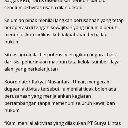
Satgas PKH, harus diselesaikan terlebih dahulu
sebelum aktivitas usaha dilanjutkan.
Sejumlah pihak menilai langkah perusahaan yang tetap
beroperasi di tengah kewajiban yang belum dipenuhi
menunjukkan indikasi ketidakpatuhan terhadap
hukum.
Situasi ini dinilai berpotensi merugikan negara, baik
dari sisi penerimaan maupun tata kelola sumber daya
alam yang berkelanjutan.
Koordinator Rakyat Nusantara, Umar, mengecam
dugaan aktivitas tersebut. Ia menilai tidak boleh ada
perusahaan yang menjalankan kegiatan
pertambangan tanpa memenuhi seluruh kewajiban
hukum.
“Kami menilai aktivitas yang dilakukan PT Surya Lintas