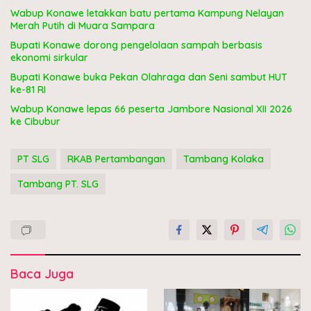
Wabup Konawe letakkan batu pertama Kampung Nelayan
Merah Putih di Muara Sampara
Bupati Konawe dorong pengelolaan sampah berbasis
ekonomi sirkular
Bupati Konawe buka Pekan Olahraga dan Seni sambut HUT
ke-81 RI
Wabup Konawe lepas 66 peserta Jambore Nasional XII 2026
ke Cibubur
PT SLG
RKAB Pertambangan
Tambang Kolaka
Tambang PT. SLG
Baca Juga