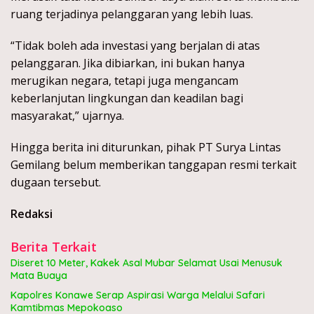
ruang terjadinya pelanggaran yang lebih luas.
“Tidak boleh ada investasi yang berjalan di atas
pelanggaran. Jika dibiarkan, ini bukan hanya
merugikan negara, tetapi juga mengancam
keberlanjutan lingkungan dan keadilan bagi
masyarakat,” ujarnya.
Hingga berita ini diturunkan, pihak PT Surya Lintas
Gemilang belum memberikan tanggapan resmi terkait
dugaan tersebut.
Redaksi
Berita Terkait
Diseret 10 Meter, Kakek Asal Mubar Selamat Usai Menusuk
Mata Buaya
Kapolres Konawe Serap Aspirasi Warga Melalui Safari
Kamtibmas Mepokoaso