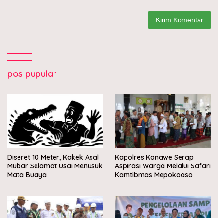
pos pupular
Diseret 10 Meter, Kakek Asal
Kapolres Konawe Serap
Mubar Selamat Usai Menusuk
Aspirasi Warga Melalui Safari
Mata Buaya
Kamtibmas Mepokoaso