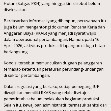
Hutan (Satgas PKH) yang hingga kini disebut belum
diselesaikan.
Berdasarkan informasi yang dihimpun, perusahaan itu
juga belum mengantongi dokumen Rencana Kerja dan
Anggaran Biaya (RKAB) yang menjadi syarat wajib
dalam operasional pertambangan. Namun, pada 16
April 2026, aktivitas produksi di lapangan diduga tetap
berlangsung.
Kondisi tersebut memunculkan dugaan pelanggaran
terhadap ketentuan peraturan perundang-undangan
di sektor pertambangan.
Dalam regulasi yang berlaku, setiap pemegang IUP
diwajibkan memiliki RKAB yang telah disetujui
pemerintah sebelum melakukan kegiatan produksi.
Selain itu, kewajiban administratif, termasuk sanksi dari