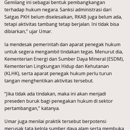
Gemilang ini sebagai bentuk pembangkangan
terhadap hukum negara. Sanksi administrasi dari
Satgas PKH belum diselesaikan, RKAB juga belum ada,
tetapi aktivitas tambang tetap berjalan. Ini tidak bisa
dibiarkan,” ujar Umar.
Ia mendesak pemerintah dan aparat penegak hukum
untuk segera mengambil tindakan tegas. Menurut dia,
Kementerian Energi dan Sumber Daya Mineral (ESDM),
Kementerian Lingkungan Hidup dan Kehutanan
(KLHK), serta aparat penegak hukum perlu turun
tangan menghentikan aktivitas tersebut.
“Jika tidak ada tindakan, maka ini akan menjadi
preseden buruk bagi penegakan hukum di sektor
pertambangan,” katanya.
Umar juga menilai praktik tersebut berpotensi
merusak tata kelola sumber daya alam serta membuka