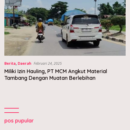
Berita
,
Daerah
Februari 24, 2025
Miliki Izin Hauling, PT MCM Angkut Material
Tambang Dengan Muatan Berlebihan
pos pupular