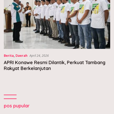
Berita
,
Daerah
April 24, 2026
APRI Konawe Resmi Dilantik, Perkuat Tambang
Rakyat Berkelanjutan
pos pupular