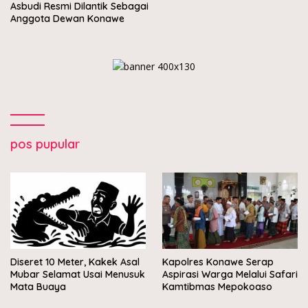
Asbudi Resmi Dilantik Sebagai
Anggota Dewan Konawe
pos pupular
Diseret 10 Meter, Kakek Asal
Kapolres Konawe Serap
Mubar Selamat Usai Menusuk
Aspirasi Warga Melalui Safari
Mata Buaya
Kamtibmas Mepokoaso