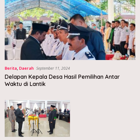
Berita
,
Daerah
September 11, 2024
Delapan Kepala Desa Hasil Pemilihan Antar
Waktu di Lantik