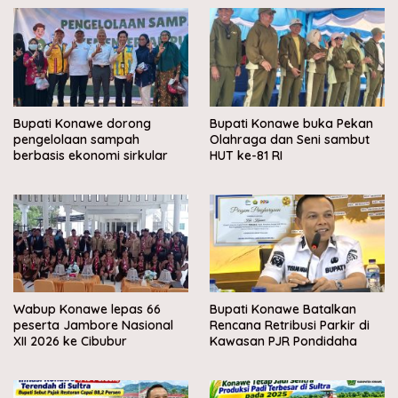
Bupati Konawe dorong
Bupati Konawe buka Pekan
pengelolaan sampah
Olahraga dan Seni sambut
berbasis ekonomi sirkular
HUT ke-81 RI
Wabup Konawe lepas 66
Bupati Konawe Batalkan
peserta Jambore Nasional
Rencana Retribusi Parkir di
XII 2026 ke Cibubur
Kawasan PJR Pondidaha