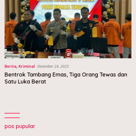
Berita
,
Kriminal
Desember 24, 2025
Bentrok Tambang Emas, Tiga Orang Tewas dan
Satu Luka Berat
pos pupular