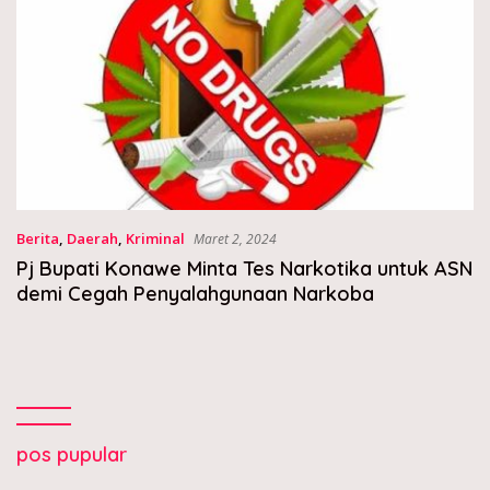
Berita
,
Daerah
,
Kriminal
Maret 2, 2024
Pj Bupati Konawe Minta Tes Narkotika untuk ASN
demi Cegah Penyalahgunaan Narkoba
pos pupular