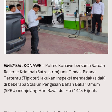
InPedia.id
:
KONAWE
– Polres Konawe bersama Satuan
Reserse Kriminal (Satreskrim) unit Tindak Pidana
Tertentu (Tipidter) lakukan inspeksi mendadak (sidak)
di beberapa Stasiun Pengisian Bahan Bakar Umum
(SPBU) menjelang Hari Raya Idul Fitri 1445 Hijriah.