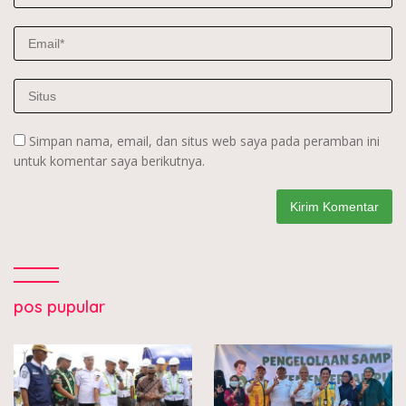
Simpan nama, email, dan situs web saya pada peramban ini
untuk komentar saya berikutnya.
pos pupular