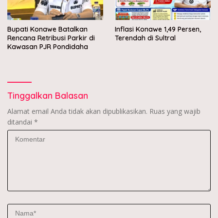
Bupati Konawe Batalkan
Inflasi Konawe 1,49 Persen,
Rencana Retribusi Parkir di
Terendah di Sultral
Kawasan PJR Pondidaha
Tinggalkan Balasan
Alamat email Anda tidak akan dipublikasikan.
Ruas yang wajib
ditandai
*