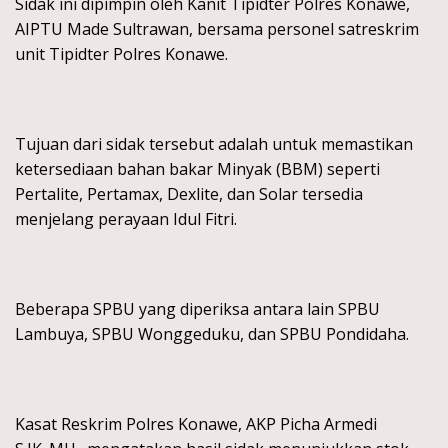
Sidak ini dipimpin oleh Kanit Tipidter Polres Konawe,
AIPTU Made Sultrawan, bersama personel satreskrim
unit Tipidter Polres Konawe.
Tujuan dari sidak tersebut adalah untuk memastikan
ketersediaan bahan bakar Minyak (BBM) seperti
Pertalite, Pertamax, Dexlite, dan Solar tersedia
menjelang perayaan Idul Fitri.
Beberapa SPBU yang diperiksa antara lain SPBU
Lambuya, SPBU Wonggeduku, dan SPBU Pondidaha.
Kasat Reskrim Polres Konawe, AKP Picha Armedi