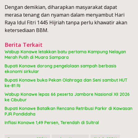
Dengan demikian, diharapkan masyarakat dapat
merasa tenang dan nyaman dalam menyambut Hari
Raya Idul Fitri 1445 Hijriah tanpa perlu khawatir akan
ketersediaan BBM.
Berita Terkait
Wabup Konawe letakkan batu pertama Kampung Nelayan
Merah Putih di Muara Sampara
Bupati Konawe dorong pengelolaan sampah berbasis
ekonomi sirkular
Bupati Konawe buka Pekan Olahraga dan Seni sambut HUT
ke-81 RI
Wabup Konawe lepas 66 peserta Jambore Nasional XII 2026
ke Cibubur
Bupati Konawe Batalkan Rencana Retribusi Parkir di Kawasan
PJR Pondidaha
Inflasi Konawe 1,49 Persen, Terendah di Sultral