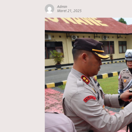
Admin
Maret 21, 2025