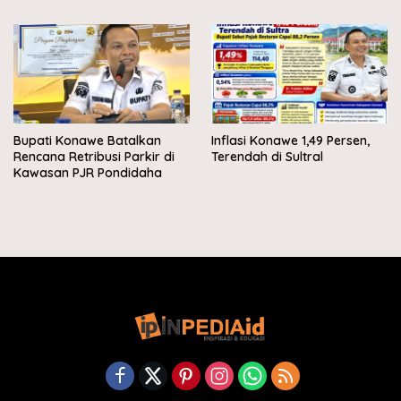
Bupati Konawe Batalkan
Inflasi Konawe 1,49 Persen,
Rencana Retribusi Parkir di
Terendah di Sultral
Kawasan PJR Pondidaha