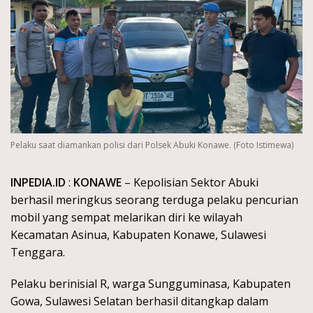
Pelaku saat diamankan polisi dari Polsek Abuki Konawe. (Foto Istimewa)
INPEDIA.ID
:
KONAWE
– Kepolisian Sektor Abuki
berhasil meringkus seorang terduga pelaku pencurian
mobil yang sempat melarikan diri ke wilayah
Kecamatan Asinua, Kabupaten Konawe, Sulawesi
Tenggara.
Pelaku berinisial R, warga Sungguminasa, Kabupaten
Gowa, Sulawesi Selatan berhasil ditangkap dalam