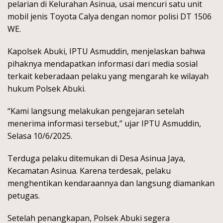
pelarian di Kelurahan Asinua, usai mencuri satu unit
mobil jenis Toyota Calya dengan nomor polisi DT 1506
WE.
Kapolsek Abuki, IPTU Asmuddin, menjelaskan bahwa
pihaknya mendapatkan informasi dari media sosial
terkait keberadaan pelaku yang mengarah ke wilayah
hukum Polsek Abuki.
“Kami langsung melakukan pengejaran setelah
menerima informasi tersebut,” ujar IPTU Asmuddin,
Selasa 10/6/2025.
Terduga pelaku ditemukan di Desa Asinua Jaya,
Kecamatan Asinua. Karena terdesak, pelaku
menghentikan kendaraannya dan langsung diamankan
petugas.
Setelah penangkapan, Polsek Abuki segera