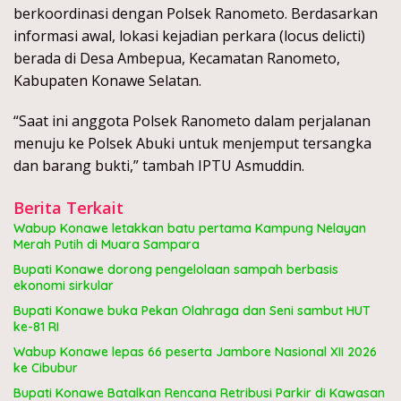
berkoordinasi dengan Polsek Ranometo. Berdasarkan
informasi awal, lokasi kejadian perkara (locus delicti)
berada di Desa Ambepua, Kecamatan Ranometo,
Kabupaten Konawe Selatan.
“Saat ini anggota Polsek Ranometo dalam perjalanan
menuju ke Polsek Abuki untuk menjemput tersangka
dan barang bukti,” tambah IPTU Asmuddin.
Berita Terkait
Wabup Konawe letakkan batu pertama Kampung Nelayan
Merah Putih di Muara Sampara
Bupati Konawe dorong pengelolaan sampah berbasis
ekonomi sirkular
Bupati Konawe buka Pekan Olahraga dan Seni sambut HUT
ke-81 RI
Wabup Konawe lepas 66 peserta Jambore Nasional XII 2026
ke Cibubur
Bupati Konawe Batalkan Rencana Retribusi Parkir di Kawasan