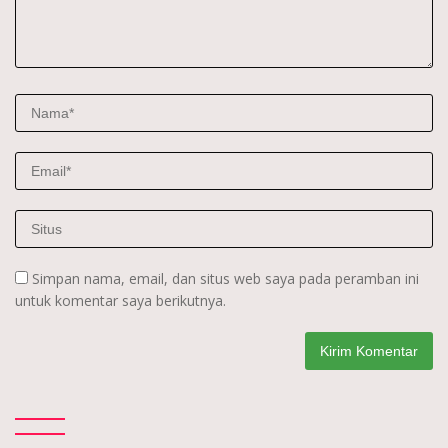
Simpan nama, email, dan situs web saya pada peramban ini
untuk komentar saya berikutnya.