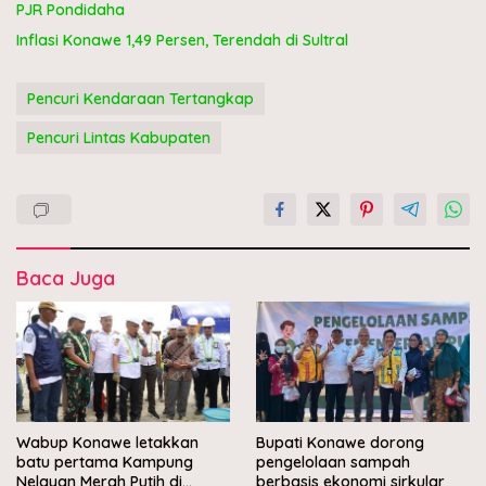
PJR Pondidaha
Inflasi Konawe 1,49 Persen, Terendah di Sultral
Pencuri Kendaraan Tertangkap
Pencuri Lintas Kabupaten
Baca Juga
Wabup Konawe letakkan
Bupati Konawe dorong
batu pertama Kampung
pengelolaan sampah
Nelayan Merah Putih di
berbasis ekonomi sirkular