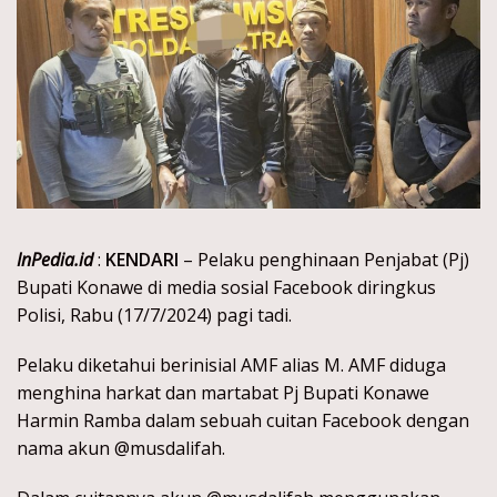
InPedia.id
:
KENDARI
– Pelaku penghinaan Penjabat (Pj)
Bupati Konawe di media sosial Facebook diringkus
Polisi, Rabu (17/7/2024) pagi tadi.
Pelaku diketahui berinisial AMF alias M. AMF diduga
menghina harkat dan martabat Pj Bupati Konawe
Harmin Ramba dalam sebuah cuitan Facebook dengan
nama akun @musdalifah.