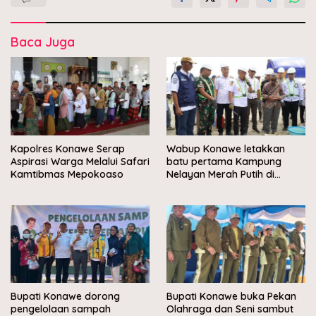
Baca Juga
Kapolres Konawe Serap
Wabup Konawe letakkan
Aspirasi Warga Melalui Safari
batu pertama Kampung
Kamtibmas Mepokoaso
Nelayan Merah Putih di
Muara Sampara
Bupati Konawe dorong
Bupati Konawe buka Pekan
pengelolaan sampah
Olahraga dan Seni sambut