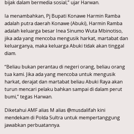
bijak dalam bermedia sosial,” ujar Harwan.
Ia menambahkan, Pj Bupati Konawe Harmin Ramba
adalah putra daerah Konawe (Abuki), Harmin Ramba
adalah keluarga besar Inea Sinumo Wuta Mbinotiso,
jika ada yang mencoba mengusik harkat, martabat dan
keluarganya, maka keluarga Abuki tidak akan tinggal
diam.
“Beliau bukan perantau di negeri orang, beliau orang
tua kami. Jika ada yang mencoba untuk mengusik
harkat, derajat dan martabat beliau Abuki Raya akan
turun mencari pelaku bahkan sampai di dalam perut
bumi,” tegas Harwan.
Diketahui AMF alias M alias @musdalifah kini
mendekam di Polda Sultra untuk mempertanggung
jawabkan perbuatannya.