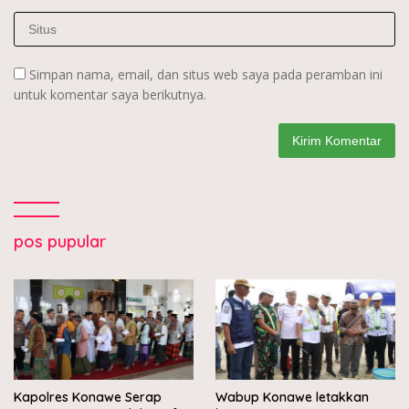
Simpan nama, email, dan situs web saya pada peramban ini
untuk komentar saya berikutnya.
pos pupular
Kapolres Konawe Serap
Wabup Konawe letakkan