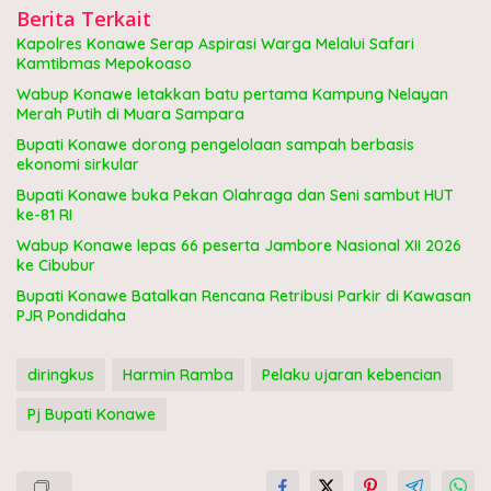
Berita Terkait
Kapolres Konawe Serap Aspirasi Warga Melalui Safari
Kamtibmas Mepokoaso
Wabup Konawe letakkan batu pertama Kampung Nelayan
Merah Putih di Muara Sampara
Bupati Konawe dorong pengelolaan sampah berbasis
ekonomi sirkular
Bupati Konawe buka Pekan Olahraga dan Seni sambut HUT
ke-81 RI
Wabup Konawe lepas 66 peserta Jambore Nasional XII 2026
ke Cibubur
Bupati Konawe Batalkan Rencana Retribusi Parkir di Kawasan
PJR Pondidaha
diringkus
Harmin Ramba
Pelaku ujaran kebencian
Pj Bupati Konawe