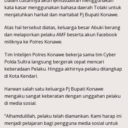
Dalam cuitannya akun @musdalifah menggunakan
kata kasar menggunakan bahasa daerah Tolaki untuk
menjatuhkan harkat dan martabat Pj Bupati Konawe.
Atas hal tersebut diatas, keluarga besar Abuki berang
dan melaporkan pelaku AMF beserta akun Facebook
miliknya ke Polres Konawe.
Tim Intelijen Polres Konawe bekerja sama tim Cyber
Polda Sultra langsung bergerak cepat mencari
keberadaan Pelaku. Hingga akhirnya pelaku ditangkap
di Kota Kendari.
Harwan salah satu keluarga Pj Bupati Konawe
mengaku sangat keberatan dengan unggahan pelaku
di media sosial.
“Alhamdulillah, pelaku telah diamankan. Kami harap ini
menjadi pelajaran bagi pengguna media sosial untuk