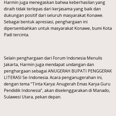
Harmin juga menegaskan bahwa keberhasilan yang
diraih tidak terlepas dari kerjasama yang baik dan
dukungan positif dari seluruh masyarakat Konawe.
Sebagai bentuk apresiasi, penghargaan ini
dipersembahkan untuk masyarakat Konawe, bumi Kota
Padi tercinta.
Selain penghargaan dari Forum Indonesia Menulis
Jakarta, Harmin juga mendapat undangan dan
penghargaan sebagai ANUGERAH BUPATI PENGGERAK
LITERASI Se-Indonesia. Acara penganugerahan ini,
dengan tema “Tinta Karya: Anugerah Emas Karya Guru
Pendidik Indonesia”, akan diselenggarakan di Manado,
Sulawesi Utara, pekan depan.