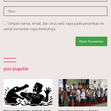
Simpan nama, email, dan situs web saya pada peramban ini
untuk komentar saya berikutnya.
pos pupular