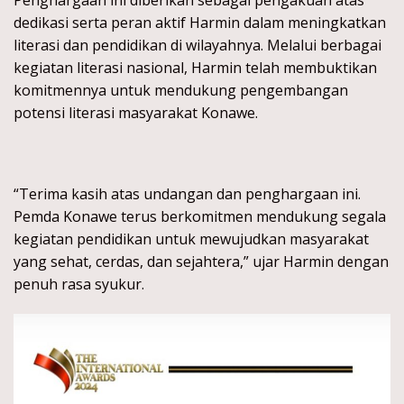
dedikasi serta peran aktif Harmin dalam meningkatkan
literasi dan pendidikan di wilayahnya. Melalui berbagai
kegiatan literasi nasional, Harmin telah membuktikan
komitmennya untuk mendukung pengembangan
potensi literasi masyarakat Konawe.
“Terima kasih atas undangan dan penghargaan ini.
Pemda Konawe terus berkomitmen mendukung segala
kegiatan pendidikan untuk mewujudkan masyarakat
yang sehat, cerdas, dan sejahtera,” ujar Harmin dengan
penuh rasa syukur.