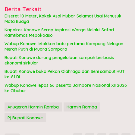
Berita Terkait
Diseret 10 Meter, Kakek Asal Mubar Selamat Usai Menusuk
Mata Buaya
Kapolres Konawe Serap Aspirasi Warga Melalui Safari
Kamtibmas Mepokoaso
Wabup Konawe letakkan batu pertama Kampung Nelayan
Merah Putih di Muara Sampara
Bupati Konawe dorong pengelolaan sampah berbasis
ekonomi sirkular
Bupati Konawe buka Pekan Olahraga dan Seni sambut HUT
ke-81 RI
Wabup Konawe lepas 66 peserta Jambore Nasional XII 2026
ke Cibubur
Anugerah Harmin Ramba
Harmin Ramba
Pj Bupati Konawe