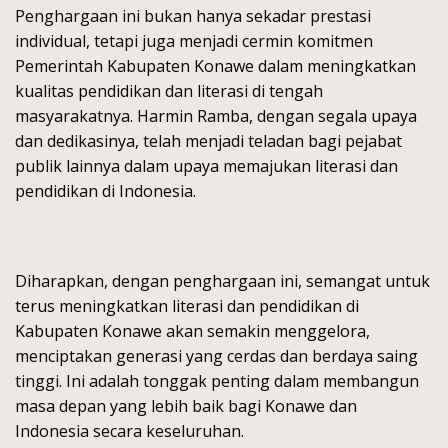
Penghargaan ini bukan hanya sekadar prestasi
individual, tetapi juga menjadi cermin komitmen
Pemerintah Kabupaten Konawe dalam meningkatkan
kualitas pendidikan dan literasi di tengah
masyarakatnya. Harmin Ramba, dengan segala upaya
dan dedikasinya, telah menjadi teladan bagi pejabat
publik lainnya dalam upaya memajukan literasi dan
pendidikan di Indonesia.
Diharapkan, dengan penghargaan ini, semangat untuk
terus meningkatkan literasi dan pendidikan di
Kabupaten Konawe akan semakin menggelora,
menciptakan generasi yang cerdas dan berdaya saing
tinggi. Ini adalah tonggak penting dalam membangun
masa depan yang lebih baik bagi Konawe dan
Indonesia secara keseluruhan.