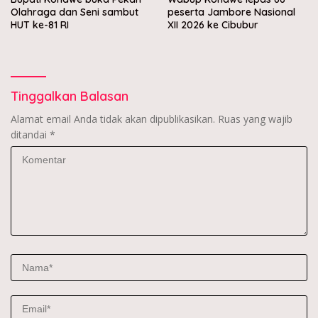
Olahraga dan Seni sambut
peserta Jambore Nasional
HUT ke-81 RI
XII 2026 ke Cibubur
Tinggalkan Balasan
Alamat email Anda tidak akan dipublikasikan.
Ruas yang wajib
ditandai
*