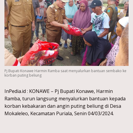
Pj Bupati Konawe Harmin Ramba saat menyalurkan bantuan sembako ke
korban puting beliung
InPedia.id : KONAWE – Pj Bupati Konawe, Harmin
Ramba, turun langsung menyalurkan bantuan kepada
korban kebakaran dan angin puting beliung di Desa
Mokaleleo, Kecamatan Puriala, Senin 04/03/2024.