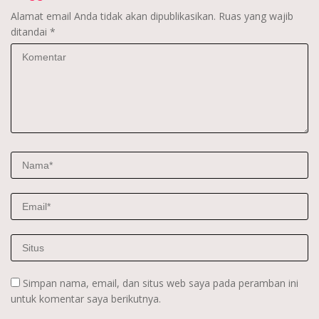
Alamat email Anda tidak akan dipublikasikan.
Ruas yang wajib
ditandai
*
Simpan nama, email, dan situs web saya pada peramban ini
untuk komentar saya berikutnya.