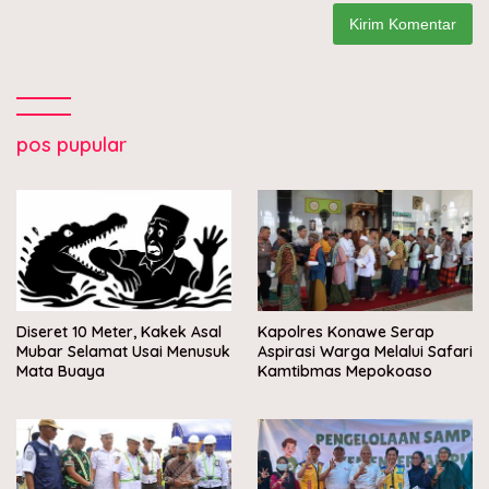
pos pupular
Diseret 10 Meter, Kakek Asal
Kapolres Konawe Serap
Mubar Selamat Usai Menusuk
Aspirasi Warga Melalui Safari
Mata Buaya
Kamtibmas Mepokoaso