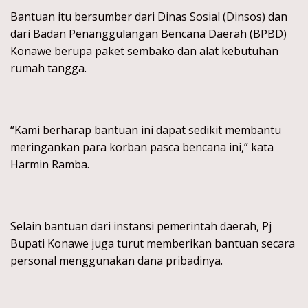
Bantuan itu bersumber dari Dinas Sosial (Dinsos) dan
dari Badan Penanggulangan Bencana Daerah (BPBD)
Konawe berupa paket sembako dan alat kebutuhan
rumah tangga.
“Kami berharap bantuan ini dapat sedikit membantu
meringankan para korban pasca bencana ini,” kata
Harmin Ramba.
Selain bantuan dari instansi pemerintah daerah, Pj
Bupati Konawe juga turut memberikan bantuan secara
personal menggunakan dana pribadinya.