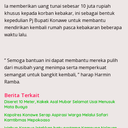
Ia memberikan uang tunai sebesar 10 juta rupiah
khusus kepada korban kebakar, ini sebagai bentuk
kepedulian Pj Bupati Konawe untuk membantu
mendirikan kembali rumah pasca kebakaran beberapa
waktu lalu.
” Semoga bantuan ini dapat membantu mereka pulih
dari musibah yang menimpa serta memperkuat
semangat untuk bangkit kembali, ” harap Harmin
Ramba.
Berita Terkait
Diseret 10 Meter, Kakek Asal Mubar Selamat Usai Menusuk
Mata Buaya
Kapolres Konawe Serap Aspirasi Warga Melalui Safari
Kamtibmas Mepokoaso