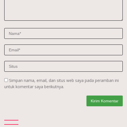
Simpan nama, email, dan situs web saya pada peramban ini
untuk komentar saya berikutnya.