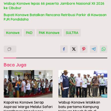
Wabup Konawe lepas 66 peserta Jambore Nasional XII 2026
ke Cibubur
Bupati Konawe Batalkan Rencana Retribusi Parkir di Kawasan
PJR Pondidaha
Konawe
PAD
PAK Konawe
SULTRA
Baca Juga
Kapolres Konawe Serap
Wabup Konawe letakkan
Aspirasi Warga Melalui Safari
batu pertama Kampung