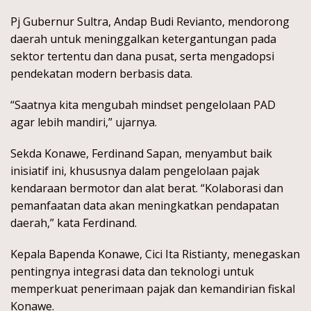
Pj Gubernur Sultra, Andap Budi Revianto, mendorong
daerah untuk meninggalkan ketergantungan pada
sektor tertentu dan dana pusat, serta mengadopsi
pendekatan modern berbasis data.
“Saatnya kita mengubah mindset pengelolaan PAD
agar lebih mandiri,” ujarnya.
Sekda Konawe, Ferdinand Sapan, menyambut baik
inisiatif ini, khususnya dalam pengelolaan pajak
kendaraan bermotor dan alat berat. “Kolaborasi dan
pemanfaatan data akan meningkatkan pendapatan
daerah,” kata Ferdinand.
Kepala Bapenda Konawe, Cici Ita Ristianty, menegaskan
pentingnya integrasi data dan teknologi untuk
memperkuat penerimaan pajak dan kemandirian fiskal
Konawe.