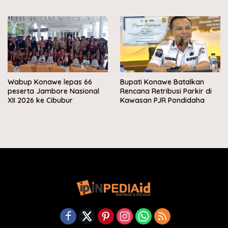
Wabup Konawe lepas 66
Bupati Konawe Batalkan
peserta Jambore Nasional
Rencana Retribusi Parkir di
XII 2026 ke Cibubur
Kawasan PJR Pondidaha