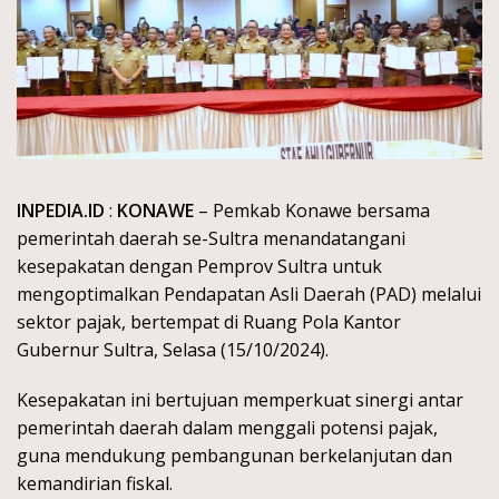
INPEDIA.ID
:
KONAWE
– Pemkab Konawe bersama
pemerintah daerah se-Sultra menandatangani
kesepakatan dengan Pemprov Sultra untuk
mengoptimalkan Pendapatan Asli Daerah (PAD) melalui
sektor pajak, bertempat di Ruang Pola Kantor
Gubernur Sultra, Selasa (15/10/2024).
Kesepakatan ini bertujuan memperkuat sinergi antar
pemerintah daerah dalam menggali potensi pajak,
guna mendukung pembangunan berkelanjutan dan
kemandirian fiskal.