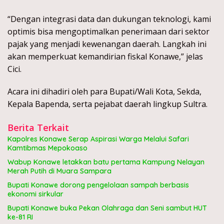
“Dengan integrasi data dan dukungan teknologi, kami
optimis bisa mengoptimalkan penerimaan dari sektor
pajak yang menjadi kewenangan daerah. Langkah ini
akan memperkuat kemandirian fiskal Konawe,” jelas
Cici.
Acara ini dihadiri oleh para Bupati/Wali Kota, Sekda,
Kepala Bapenda, serta pejabat daerah lingkup Sultra.
Berita Terkait
Kapolres Konawe Serap Aspirasi Warga Melalui Safari
Kamtibmas Mepokoaso
Wabup Konawe letakkan batu pertama Kampung Nelayan
Merah Putih di Muara Sampara
Bupati Konawe dorong pengelolaan sampah berbasis
ekonomi sirkular
Bupati Konawe buka Pekan Olahraga dan Seni sambut HUT
ke-81 RI