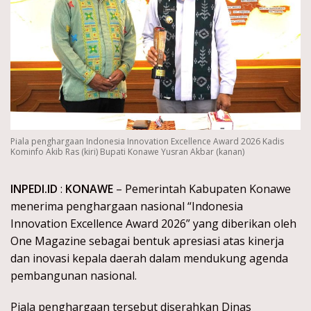
Piala penghargaan Indonesia Innovation Excellence Award 2026 Kadis
Kominfo Akib Ras (kiri) Bupati Konawe Yusran Akbar (kanan)
INPEDI.ID
:
KONAWE
– Pemerintah Kabupaten Konawe
menerima penghargaan nasional “Indonesia
Innovation Excellence Award 2026” yang diberikan oleh
One Magazine sebagai bentuk apresiasi atas kinerja
dan inovasi kepala daerah dalam mendukung agenda
pembangunan nasional.
Piala penghargaan tersebut diserahkan Dinas