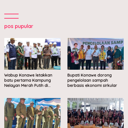
pos pupular
Wabup Konawe letakkan
Bupati Konawe dorong
batu pertama Kampung
pengelolaan sampah
Nelayan Merah Putih di
berbasis ekonomi sirkular
Muara Sampara