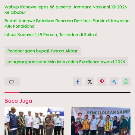
Wabup Konawe lepas 66 peserta Jambore Nasional XII 2026
ke Cibubur
Bupati Konawe Batalkan Rencana Retribusi Parkir di Kawasan
PJR Pondidaha
Inflasi Konawe 1,49 Persen, Terendah di Sultral
Penghargaan bupati Yusran Akbar
penghargaan Indonesia Innovation Excellence Award 2026
Baca Juga