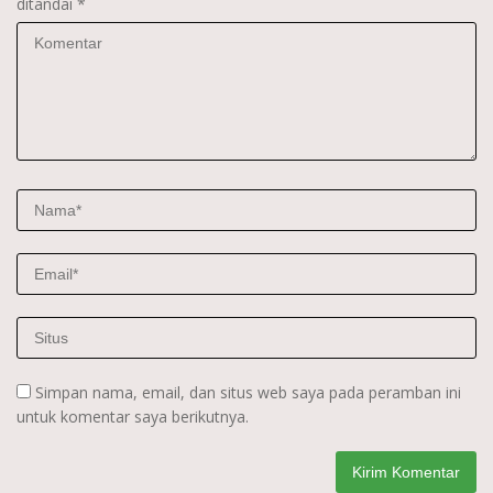
ditandai
*
Simpan nama, email, dan situs web saya pada peramban ini
untuk komentar saya berikutnya.