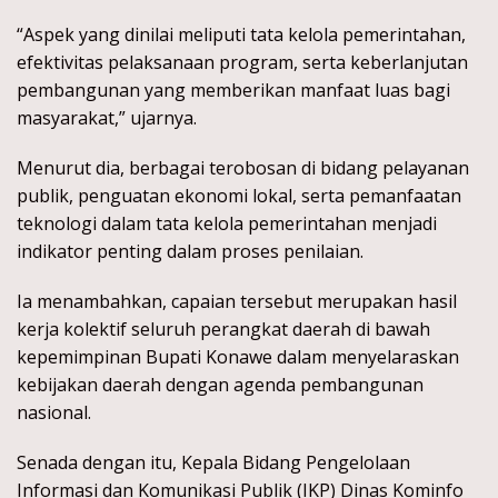
“Aspek yang dinilai meliputi tata kelola pemerintahan,
efektivitas pelaksanaan program, serta keberlanjutan
pembangunan yang memberikan manfaat luas bagi
masyarakat,” ujarnya.
Menurut dia, berbagai terobosan di bidang pelayanan
publik, penguatan ekonomi lokal, serta pemanfaatan
teknologi dalam tata kelola pemerintahan menjadi
indikator penting dalam proses penilaian.
Ia menambahkan, capaian tersebut merupakan hasil
kerja kolektif seluruh perangkat daerah di bawah
kepemimpinan Bupati Konawe dalam menyelaraskan
kebijakan daerah dengan agenda pembangunan
nasional.
Senada dengan itu, Kepala Bidang Pengelolaan
Informasi dan Komunikasi Publik (IKP) Dinas Kominfo