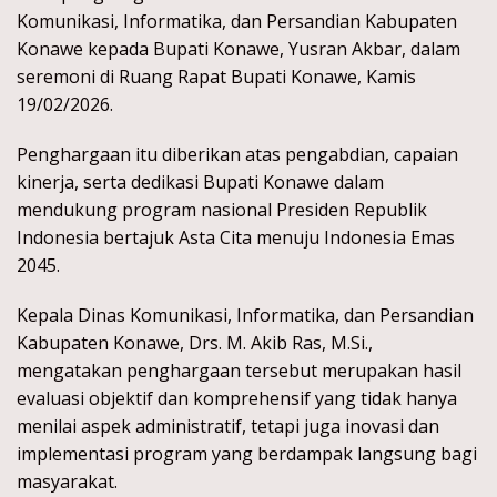
Komunikasi, Informatika, dan Persandian Kabupaten
Konawe kepada Bupati Konawe, Yusran Akbar, dalam
seremoni di Ruang Rapat Bupati Konawe, Kamis
19/02/2026.
Penghargaan itu diberikan atas pengabdian, capaian
kinerja, serta dedikasi Bupati Konawe dalam
mendukung program nasional Presiden Republik
Indonesia bertajuk Asta Cita menuju Indonesia Emas
2045.
Kepala Dinas Komunikasi, Informatika, dan Persandian
Kabupaten Konawe, Drs. M. Akib Ras, M.Si.,
mengatakan penghargaan tersebut merupakan hasil
evaluasi objektif dan komprehensif yang tidak hanya
menilai aspek administratif, tetapi juga inovasi dan
implementasi program yang berdampak langsung bagi
masyarakat.