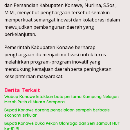
dan Persandian Kabupaten Konawe, Nurlina, S.Sos.,
M.M., menyebut penghargaan tersebut semakin
memperkuat semangat inovasi dan kolaborasi dalam
mewujudkan pembangunan daerah yang
berkelanjutan.
Pemerintah Kabupaten Konawe berharap
penghargaan itu menjadi motivasi untuk terus
melahirkan program-program inovatif yang
mendukung kemajuan daerah serta peningkatan
kesejahteraan masyarakat.
Berita Terkait
Wabup Konawe letakkan batu pertama Kampung Nelayan
Merah Putih di Muara Sampara
Bupati Konawe dorong pengelolaan sampah berbasis
ekonomi sirkular
Bupati Konawe buka Pekan Olahraga dan Seni sambut HUT
ke-81 RI