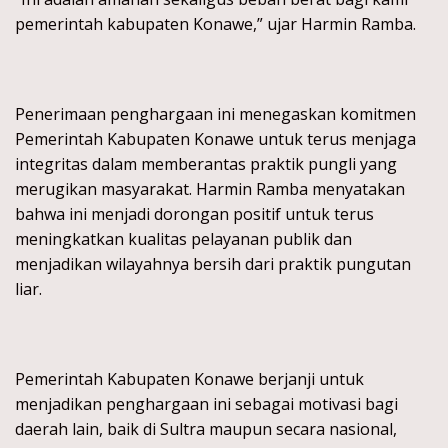
pemerintah kabupaten Konawe,” ujar Harmin Ramba.
Penerimaan penghargaan ini menegaskan komitmen
Pemerintah Kabupaten Konawe untuk terus menjaga
integritas dalam memberantas praktik pungli yang
merugikan masyarakat. Harmin Ramba menyatakan
bahwa ini menjadi dorongan positif untuk terus
meningkatkan kualitas pelayanan publik dan
menjadikan wilayahnya bersih dari praktik pungutan
liar.
Pemerintah Kabupaten Konawe berjanji untuk
menjadikan penghargaan ini sebagai motivasi bagi
daerah lain, baik di Sultra maupun secara nasional,