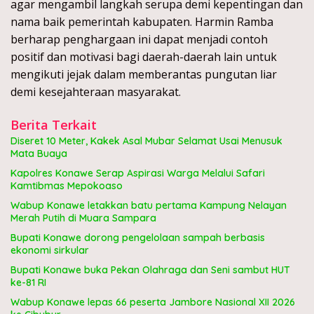
agar mengambil langkah serupa demi kepentingan dan
nama baik pemerintah kabupaten. Harmin Ramba
berharap penghargaan ini dapat menjadi contoh
positif dan motivasi bagi daerah-daerah lain untuk
mengikuti jejak dalam memberantas pungutan liar
demi kesejahteraan masyarakat.
Berita Terkait
Diseret 10 Meter, Kakek Asal Mubar Selamat Usai Menusuk
Mata Buaya
Kapolres Konawe Serap Aspirasi Warga Melalui Safari
Kamtibmas Mepokoaso
Wabup Konawe letakkan batu pertama Kampung Nelayan
Merah Putih di Muara Sampara
Bupati Konawe dorong pengelolaan sampah berbasis
ekonomi sirkular
Bupati Konawe buka Pekan Olahraga dan Seni sambut HUT
ke-81 RI
Wabup Konawe lepas 66 peserta Jambore Nasional XII 2026