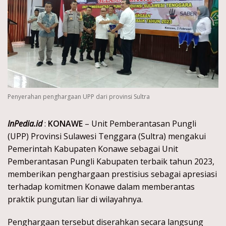
Penyerahan penghargaan UPP dari provinsi Sultra
InPedia.id
:
KONAWE
– Unit Pemberantasan Pungli
(UPP) Provinsi Sulawesi Tenggara (Sultra) mengakui
Pemerintah Kabupaten Konawe sebagai Unit
Pemberantasan Pungli Kabupaten terbaik tahun 2023,
memberikan penghargaan prestisius sebagai apresiasi
terhadap komitmen Konawe dalam memberantas
praktik pungutan liar di wilayahnya.
Penghargaan tersebut diserahkan secara langsung