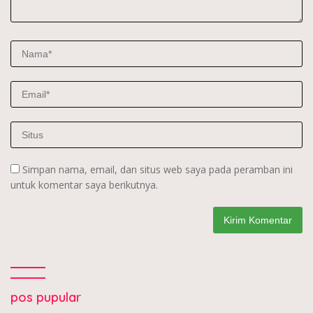
Simpan nama, email, dan situs web saya pada peramban ini
untuk komentar saya berikutnya.
pos pupular