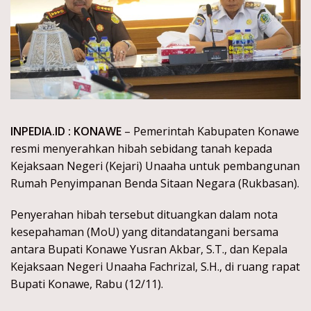
INPEDIA.ID : KONAWE
– Pemerintah Kabupaten Konawe
resmi menyerahkan hibah sebidang tanah kepada
Kejaksaan Negeri (Kejari) Unaaha untuk pembangunan
Rumah Penyimpanan Benda Sitaan Negara (Rukbasan).
Penyerahan hibah tersebut dituangkan dalam nota
kesepahaman (MoU) yang ditandatangani bersama
antara Bupati Konawe Yusran Akbar, S.T., dan Kepala
Kejaksaan Negeri Unaaha Fachrizal, S.H., di ruang rapat
Bupati Konawe, Rabu (12/11).