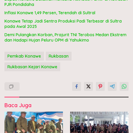
PJR Pondidaha
Inflasi Konawe 1,49 Persen, Terendah di Sultral
Konawe Tetap Jadi Sentra Produksi Padi Terbesar di Sultra
pada Awal 2025
Demi Pulangkan Korban, Prajurit TNI Terobos Medan Ekstrem
dan Hadapi Hujan Peluru OPM di Yahukimo
Pemkab Konawe
Rukbasan
Rukbasan Kejari Konawe
Baca Juga