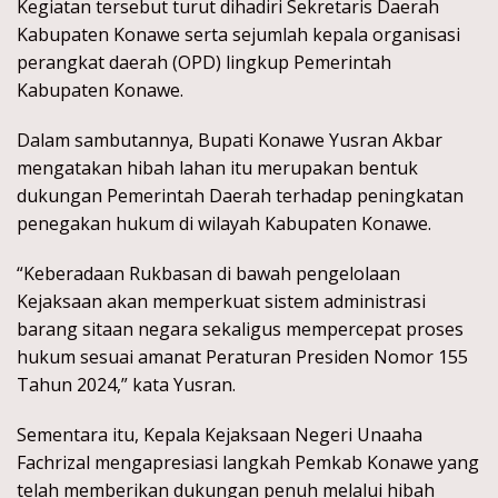
Kegiatan tersebut turut dihadiri Sekretaris Daerah
Kabupaten Konawe serta sejumlah kepala organisasi
perangkat daerah (OPD) lingkup Pemerintah
Kabupaten Konawe.
Dalam sambutannya, Bupati Konawe Yusran Akbar
mengatakan hibah lahan itu merupakan bentuk
dukungan Pemerintah Daerah terhadap peningkatan
penegakan hukum di wilayah Kabupaten Konawe.
“Keberadaan Rukbasan di bawah pengelolaan
Kejaksaan akan memperkuat sistem administrasi
barang sitaan negara sekaligus mempercepat proses
hukum sesuai amanat Peraturan Presiden Nomor 155
Tahun 2024,” kata Yusran.
Sementara itu, Kepala Kejaksaan Negeri Unaaha
Fachrizal mengapresiasi langkah Pemkab Konawe yang
telah memberikan dukungan penuh melalui hibah