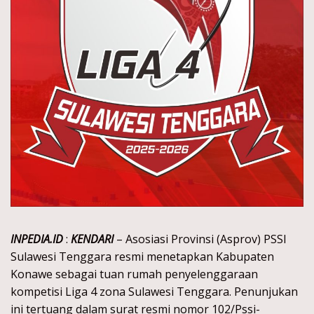
INPEDIA.ID
:
KENDARI
– Asosiasi Provinsi (Asprov) PSSI
Sulawesi Tenggara resmi menetapkan Kabupaten
Konawe sebagai tuan rumah penyelenggaraan
kompetisi Liga 4 zona Sulawesi Tenggara. Penunjukan
ini tertuang dalam surat resmi nomor 102/Pssi-