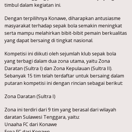
timbul dalam kegiatan ini.
Dengan terpilihnya Konawe, diharapkan antusiasme
masyarakat terhadap sepak bola semakin meningkat
serta mampu melahirkan bibit-bibit pemain berkualitas
yang dapat bersaing di tingkat nasional.
Kompetisi ini diikuti oleh sejumlah klub sepak bola
yang terbagi dalam dua zona utama, yaitu Zona
Daratan (Sultra I) dan Zona Kepulauan (Sultra II).
Sebanyak 15 tim telah terdaftar untuk bersaing dalam
putaran kompetisi ini dengan rincian sebagai berikut:
Zona Daratan (Sultra I)
Zona ini terdiri dari 9 tim yang berasal dari wilayah
daratan Sulawesi Tenggara, yaitu:
Unaaha FC dari Konawe
Erpa FC dari Konawe