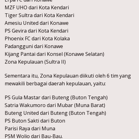
MZF UHO dari Kota Kendari
Tiger Sultra dari Kota Kendari
Amesiu United dari Konawe
PS Gevira dari Kota Kendari
Phoenix FC dari Kota Kolaka
Padangguni dari Konawe
Kijang Pantai dari Konsel (Konawe Selatan)
Zona Kepulauan (Sultra II)
Sementara itu, Zona Kepulauan diikuti oleh 6 tim yang
mewakili berbagai daerah kepulauan, yaitu:
PS Gula Mastar dari Buteng (Buton Tengah)
Satria Wakumoro dari Mubar (Muna Barat)
Buteng United dari Buteng (Buton Tengah)
PS Buton Sakti dari Buton
Parisi Raya dari Muna
PSM Wolio dari Bau-Bau.