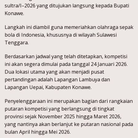
sultra/I–2026 yang ditujukan langsung kepada Bupati
Konawe.
Langkah ini diambil guna memeriahkan olahraga sepak
bola di Indonesia, khususnya di wilayah Sulawesi
Tenggara.
Berdasarkan jadwal yang telah ditetapkan, kompetisi
ini akan segera dimulai pada tanggal 24 Januari 2026.
Dua lokasi utama yang akan menjadi pusat
pertandingan adalah Lapangan Lambuya dan
Lapangan Uepai, Kabupaten Konawe.
Penyelenggaraan ini merupakan bagian dari rangkaian
putaran kompetisi yang berlangsung di tingkat
provinsi sejak November 2025 hingga Maret 2026,
yang nantinya akan berlanjut ke putaran nasional pada
bulan April hingga Mei 2026.