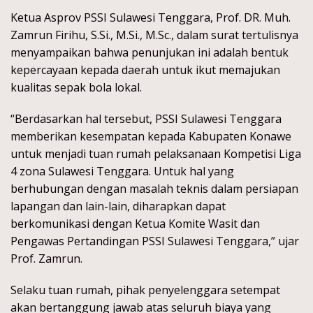
Ketua Asprov PSSI Sulawesi Tenggara, Prof. DR. Muh.
Zamrun Firihu, S.Si., M.Si., M.Sc., dalam surat tertulisnya
menyampaikan bahwa penunjukan ini adalah bentuk
kepercayaan kepada daerah untuk ikut memajukan
kualitas sepak bola lokal.
“Berdasarkan hal tersebut, PSSI Sulawesi Tenggara
memberikan kesempatan kepada Kabupaten Konawe
untuk menjadi tuan rumah pelaksanaan Kompetisi Liga
4 zona Sulawesi Tenggara. Untuk hal yang
berhubungan dengan masalah teknis dalam persiapan
lapangan dan lain-lain, diharapkan dapat
berkomunikasi dengan Ketua Komite Wasit dan
Pengawas Pertandingan PSSI Sulawesi Tenggara,” ujar
Prof. Zamrun.
Selaku tuan rumah, pihak penyelenggara setempat
akan bertanggung jawab atas seluruh biaya yang