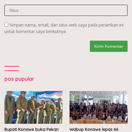
Simpan nama, email, dan situs web saya pada peramban ini
untuk komentar saya berikutnya.
pos pupular
Bupati Konawe buka Pekan
Wabup Konawe lepas 66