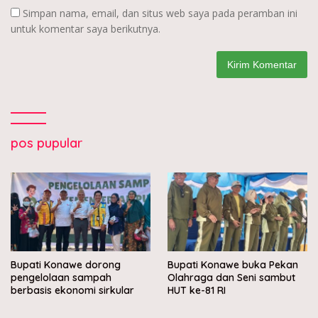
Simpan nama, email, dan situs web saya pada peramban ini
untuk komentar saya berikutnya.
pos pupular
Bupati Konawe dorong
Bupati Konawe buka Pekan
pengelolaan sampah
Olahraga dan Seni sambut
berbasis ekonomi sirkular
HUT ke-81 RI