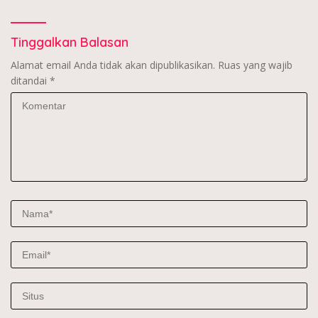
Tinggalkan Balasan
Alamat email Anda tidak akan dipublikasikan.
Ruas yang wajib
ditandai
*