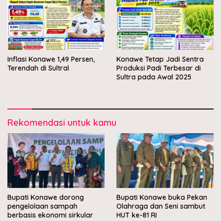
Inflasi Konawe 1,49 Persen,
Konawe Tetap Jadi Sentra
Terendah di Sultral
Produksi Padi Terbesar di
Sultra pada Awal 2025
Rekomendasi untuk kamu
Bupati Konawe dorong
Bupati Konawe buka Pekan
pengelolaan sampah
Olahraga dan Seni sambut
berbasis ekonomi sirkular
HUT ke-81 RI