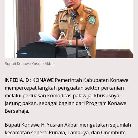
Bupati Konawe Yusran Akbar
INPEDIA.ID
:
KONAWE
Pemerintah Kabupaten Konawe
mempercepat langkah penguatan sektor pertanian
melalui perluasan komoditas palawija, khususnya
jagung pakan, sebagai bagian dari Program Konawe
Bersahaja.
Bupati Konawe H. Yusran Akbar mengatakan sejumlah
kecamatan seperti Puriala, Lambuya, dan Onembute