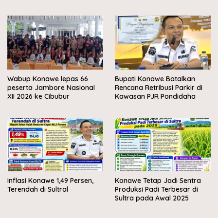
Wabup Konawe lepas 66
Bupati Konawe Batalkan
peserta Jambore Nasional
Rencana Retribusi Parkir di
XII 2026 ke Cibubur
Kawasan PJR Pondidaha
Inflasi Konawe 1,49 Persen,
Konawe Tetap Jadi Sentra
Terendah di Sultral
Produksi Padi Terbesar di
Sultra pada Awal 2025