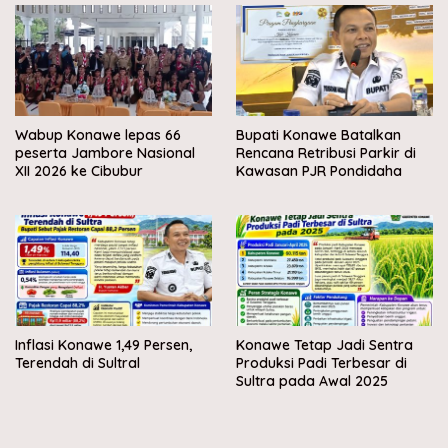
Wabup Konawe lepas 66
Bupati Konawe Batalkan
peserta Jambore Nasional
Rencana Retribusi Parkir di
XII 2026 ke Cibubur
Kawasan PJR Pondidaha
Inflasi Konawe 1,49 Persen,
Konawe Tetap Jadi Sentra
Terendah di Sultral
Produksi Padi Terbesar di
Sultra pada Awal 2025