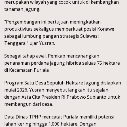
merupakan wilayah yang cocok untuk di kembangkan
tanaman jagung.
“Pengembangan ini bertujuan meningkatkan
produktivitas sekaligus memperkuat posisi Konawe
sebagai lumbung pangan strategis Sulawesi
Tenggara,” ujar Yusran.
Sebagai tahap awal, Pemkab mencanangkan
penanaman perdana jagung hibrida seluas 75 hektare
di Kecamatan Puriala.
Program Satu Desa Sepuluh Hektare Jagung disiapkan
mulai 2026. Yusran menyebut langkah itu sejalan
dengan Asta Cita Presiden RI Prabowo Subianto untuk
membangun dari desa.
Data Dinas TPHP mencatat Puriala memiliki potensi
lahan kering hingga 1.000 hektare. Dengan