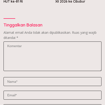
HUT ke-81 RI
XII 2026 ke Cibubur
Tinggalkan Balasan
Alamat email Anda tidak akan dipublikasikan.
Ruas yang wajib
ditandai
*