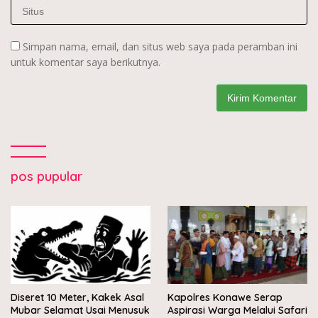
Simpan nama, email, dan situs web saya pada peramban ini
untuk komentar saya berikutnya.
pos pupular
Diseret 10 Meter, Kakek Asal
Kapolres Konawe Serap
Mubar Selamat Usai Menusuk
Aspirasi Warga Melalui Safari