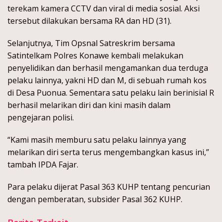
terekam kamera CCTV dan viral di media sosial. Aksi
tersebut dilakukan bersama RA dan HD (31).
Selanjutnya, Tim Opsnal Satreskrim bersama
Satintelkam Polres Konawe kembali melakukan
penyelidikan dan berhasil mengamankan dua terduga
pelaku lainnya, yakni HD dan M, di sebuah rumah kos
di Desa Puonua. Sementara satu pelaku lain berinisial R
berhasil melarikan diri dan kini masih dalam
pengejaran polisi.
“Kami masih memburu satu pelaku lainnya yang
melarikan diri serta terus mengembangkan kasus ini,”
tambah IPDA Fajar.
Para pelaku dijerat Pasal 363 KUHP tentang pencurian
dengan pemberatan, subsider Pasal 362 KUHP.