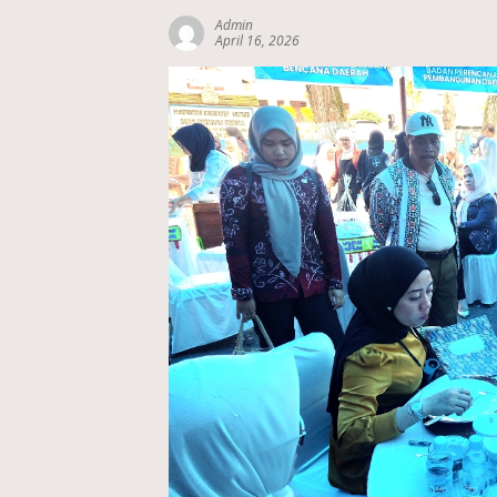
Admin
April 16, 2026