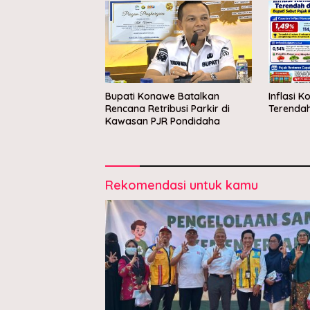
Bupati Konawe Batalkan
Inflasi K
Rencana Retribusi Parkir di
Terendah 
Kawasan PJR Pondidaha
Rekomendasi untuk kamu