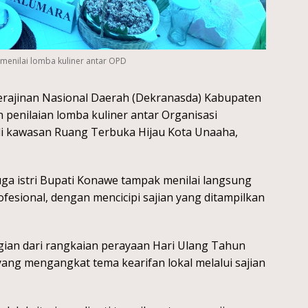
menilai lomba kuliner antar OPD
rajinan Nasional Daerah (Dekranasda) Kabupaten
penilaian lomba kuliner antar Organisasi
di kawasan Ruang Terbuka Hijau Kota Unaaha,
uga istri Bupati Konawe tampak menilai langsung
ofesional, dengan mencicipi sajian yang ditampilkan
ian dari rangkaian perayaan Hari Ulang Tahun
ang mengangkat tema kearifan lokal melalui sajian