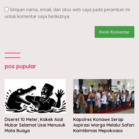
Simpan nama, email, dan situs web saya pada peramban ini
untuk komentar saya berikutnya.
pos pupular
Diseret 10 Meter, Kakek Asal
Kapolres Konawe Serap
Mubar Selamat Usai Menusuk
Aspirasi Warga Melalui Safari
Mata Buaya
Kamtibmas Mepokoaso