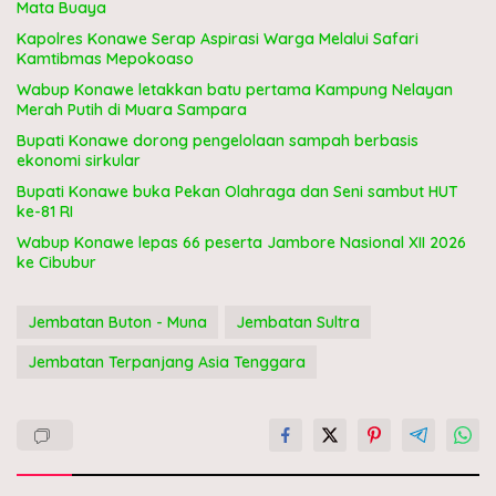
Mata Buaya
Kapolres Konawe Serap Aspirasi Warga Melalui Safari
Kamtibmas Mepokoaso
Wabup Konawe letakkan batu pertama Kampung Nelayan
Merah Putih di Muara Sampara
Bupati Konawe dorong pengelolaan sampah berbasis
ekonomi sirkular
Bupati Konawe buka Pekan Olahraga dan Seni sambut HUT
ke-81 RI
Wabup Konawe lepas 66 peserta Jambore Nasional XII 2026
ke Cibubur
Jembatan Buton - Muna
Jembatan Sultra
Jembatan Terpanjang Asia Tenggara