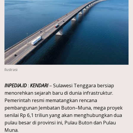
Ilustrasi
INPEDIA.ID
:
KENDARI
– Sulawesi Tenggara bersiap
menorehkan sejarah baru di dunia infrastruktur.
Pemerintah resmi mematangkan rencana
pembangunan Jembatan Buton–Muna, mega proyek
senilai Rp 6,1 triliun yang akan menghubungkan dua
pulau besar di provinsi ini, Pulau Buton dan Pulau
Muna.