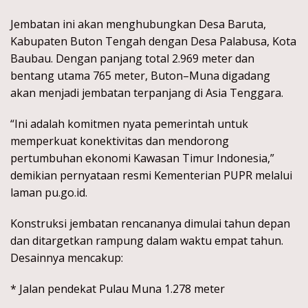
Jembatan ini akan menghubungkan Desa Baruta,
Kabupaten Buton Tengah dengan Desa Palabusa, Kota
Baubau. Dengan panjang total 2.969 meter dan
bentang utama 765 meter, Buton–Muna digadang
akan menjadi jembatan terpanjang di Asia Tenggara.
“Ini adalah komitmen nyata pemerintah untuk
memperkuat konektivitas dan mendorong
pertumbuhan ekonomi Kawasan Timur Indonesia,”
demikian pernyataan resmi Kementerian PUPR melalui
laman pu.go.id.
Konstruksi jembatan rencananya dimulai tahun depan
dan ditargetkan rampung dalam waktu empat tahun.
Desainnya mencakup:
* Jalan pendekat Pulau Muna 1.278 meter