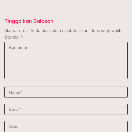
Tinggalkan Balasan
Alamat email Anda tidak akan dipublikasikan.
Ruas yang wajib
ditandai
*