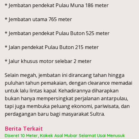
* Jembatan pendekat Pulau Muna 186 meter
* Jembatan utama 765 meter
* Jembatan pendekat Pulau Buton 525 meter
* Jalan pendekat Pulau Buton 215 meter
* Jalur khusus motor selebar 2 meter
Selain megah, jembatan ini dirancang tahan hingga
puluhan tahun pemakaian, dengan clearance memadai
untuk lalu lintas kapal. Kehadirannya diharapkan
bukan hanya mempersingkat perjalanan antarpulau,
tapi juga membuka peluang ekonomi, pariwisata, dan
perdagangan baru bagi masyarakat Sultra.
Berita Terkait
Diseret 10 Meter, Kakek Asal Mubar Selamat Usai Menusuk