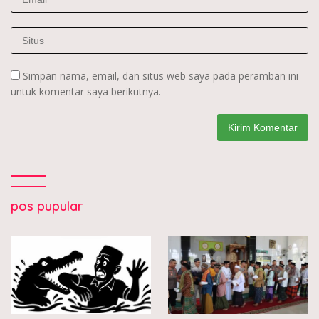
Simpan nama, email, dan situs web saya pada peramban ini
untuk komentar saya berikutnya.
pos pupular