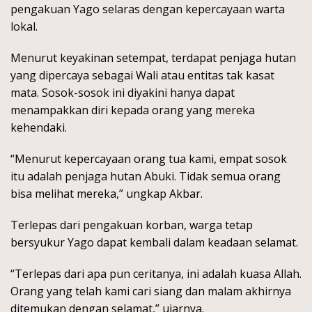
pengakuan Yago selaras dengan kepercayaan warta
lokal.
Menurut keyakinan setempat, terdapat penjaga hutan
yang dipercaya sebagai Wali atau entitas tak kasat
mata. Sosok-sosok ini diyakini hanya dapat
menampakkan diri kepada orang yang mereka
kehendaki.
“Menurut kepercayaan orang tua kami, empat sosok
itu adalah penjaga hutan Abuki. Tidak semua orang
bisa melihat mereka,” ungkap Akbar.
Terlepas dari pengakuan korban, warga tetap
bersyukur Yago dapat kembali dalam keadaan selamat.
“Terlepas dari apa pun ceritanya, ini adalah kuasa Allah.
Orang yang telah kami cari siang dan malam akhirnya
ditemukan dengan selamat,” ujarnya.