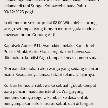
selamat di tepi Sungai Konaweeha pada Rabu
03/12/2025 pagi.
Ia ditemukan sekitar pukul 08.00 Wita oleh seorang
warga setempat yang tengah mencari gula madu di
kawasan hutan Gunung A Ui.
Kapolsek Abuki IPTU Asmuddin melalui Kanit Intel
Polsek Abuki, Aiptu Eko, mengatakan bahwa saat
ditemukan, kondisi Yago tampak lemas namun sadar.
“Korban ditemukan oleh warga yang sedang mencari
madu. Keadaannya lemas, tetapi selamat,” ujarnya.
Korban kemudian dibawa ke sebuah gubuk tempat
para pencari madu beristirahat. Warga yang
menemukannya segera kembali ke desa untuk
menyampaikan informasi tersebut, dan di tengah