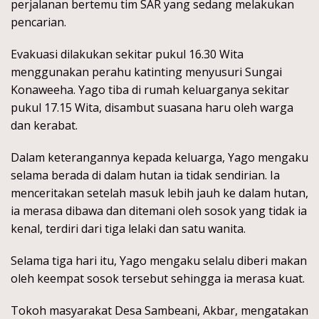
perjalanan bertemu tim SAR yang sedang melakukan
pencarian.
Evakuasi dilakukan sekitar pukul 16.30 Wita
menggunakan perahu katinting menyusuri Sungai
Konaweeha. Yago tiba di rumah keluarganya sekitar
pukul 17.15 Wita, disambut suasana haru oleh warga
dan kerabat.
Dalam keterangannya kepada keluarga, Yago mengaku
selama berada di dalam hutan ia tidak sendirian. Ia
menceritakan setelah masuk lebih jauh ke dalam hutan,
ia merasa dibawa dan ditemani oleh sosok yang tidak ia
kenal, terdiri dari tiga lelaki dan satu wanita.
Selama tiga hari itu, Yago mengaku selalu diberi makan
oleh keempat sosok tersebut sehingga ia merasa kuat.
Tokoh masyarakat Desa Sambeani, Akbar, mengatakan