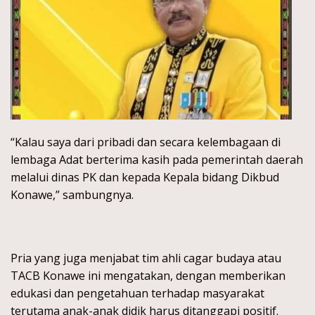
“Kalau saya dari pribadi dan secara kelembagaan di
lembaga Adat berterima kasih pada pemerintah daerah
melalui dinas PK dan kepada Kepala bidang Dikbud
Konawe,” sambungnya.
Pria yang juga menjabat tim ahli cagar budaya atau
TACB Konawe ini mengatakan, dengan memberikan
edukasi dan pengetahuan terhadap masyarakat
terutama anak-anak didik harus ditanggapi positif.