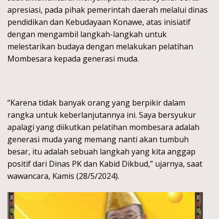
apresiasi, pada pihak pemerintah daerah melalui dinas
pendidikan dan Kebudayaan Konawe, atas inisiatif
dengan mengambil langkah-langkah untuk
melestarikan budaya dengan melakukan pelatihan
Mombesara kepada generasi muda.
“Karena tidak banyak orang yang berpikir dalam
rangka untuk keberlanjutannya ini. Saya bersyukur
apalagi yang diikutkan pelatihan mombesara adalah
generasi muda yang memang nanti akan tumbuh
besar, itu adalah sebuah langkah yang kita anggap
positif dari Dinas PK dan Kabid Dikbud,” ujarnya, saat
wawancara, Kamis (28/5/2024).