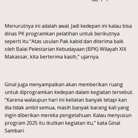
Menurutnya ini adalah awal. Jadi kedepan ini kalau bisa
dinas PK programkan pelatihan untuk berikutnya
seperti itu “Atas usulan Pak kabid dan diterima baik
oleh Balai Pelestarian Kebudayaan (BPK) Wilayah XIX
Makassar, kita berterima kasih,” ujarnya.
Ginal juga menyampaikan akan memberikan ruang
untuk diprogramkan kedepan dalam kegiatan tersebut.
“Karena walaupun hari ini keliatan banyak tetapi kan
dia tidak ambil semua, masih banyak barang kali yang
ingin diberikan mereka pengetahuan. Kalau menyusun
program 2025 itu ikutkan kegiatan itu,” kata Ginal
Sambari.