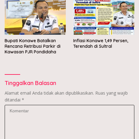
Bupati Konawe Batalkan
Inflasi Konawe 1,49 Persen,
Rencana Retribusi Parkir di
Terendah di Sultral
Kawasan PJR Pondidaha
Tinggalkan Balasan
Alamat email Anda tidak akan dipublikasikan.
Ruas yang wajib
ditandai
*