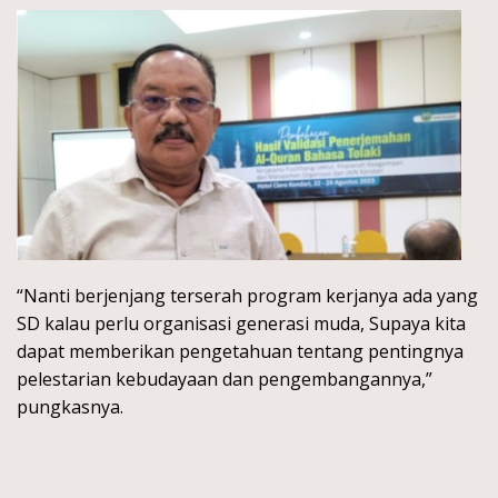
“Nanti berjenjang terserah program kerjanya ada yang
SD kalau perlu organisasi generasi muda, Supaya kita
dapat memberikan pengetahuan tentang pentingnya
pelestarian kebudayaan dan pengembangannya,”
pungkasnya.