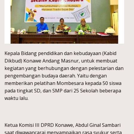
Kepala Bidang pendidikan dan kebudayaan (Kabid
Dikbud) Konawe Andang Masnur, untuk membuat
kegiatan yang berhubungan dengan pelestarian dan
pengembangan budaya daerah. Yaitu dengan
memberikan pelatihan Mombesara kepada 50 siswa
pada tingkat SD, dan SMP dari 25 Sekolah beberapa
waktu lalu.
Ketua Komisi III DPRD Konawe, Abdul Ginal Sambari
saat diwawancarai menyampaikan rasa syukur serta