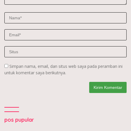
Simpan nama, email, dan situs web saya pada peramban ini
untuk komentar saya berikutnya.
pos pupular