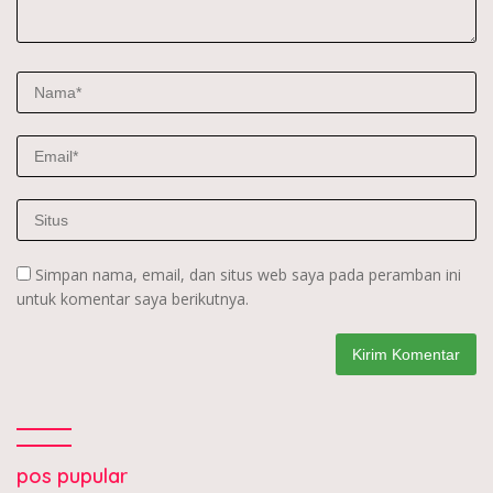
Simpan nama, email, dan situs web saya pada peramban ini
untuk komentar saya berikutnya.
pos pupular