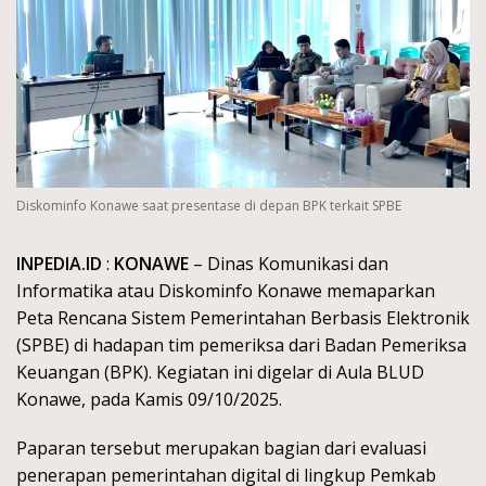
Diskominfo Konawe saat presentase di depan BPK terkait SPBE
INPEDIA.ID
:
KONAWE
– Dinas Komunikasi dan
Informatika atau Diskominfo Konawe memaparkan
Peta Rencana Sistem Pemerintahan Berbasis Elektronik
(SPBE) di hadapan tim pemeriksa dari Badan Pemeriksa
Keuangan (BPK). Kegiatan ini digelar di Aula BLUD
Konawe, pada Kamis 09/10/2025.
Paparan tersebut merupakan bagian dari evaluasi
penerapan pemerintahan digital di lingkup Pemkab