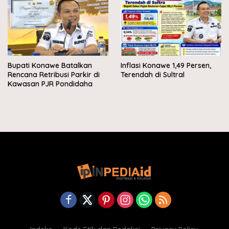
Bupati Konawe Batalkan
Inflasi Konawe 1,49 Persen,
Rencana Retribusi Parkir di
Terendah di Sultral
Kawasan PJR Pondidaha