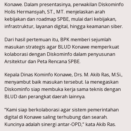
Konawe. Dalam presentasinya, perwakilan Diskominfo
Holis Hermansyah, ST., MT. menjelaskan arah
kebijakan dan roadmap SPBE, mulai dari kebijakan,
infrastruktur, layanan digital, hingga keamanan siber.
Dari hasil pertemuan itu, BPK memberi sejumlah
masukan strategis agar BLUD Konawe memperkuat
kolaborasi dengan Diskominfo dalam penyusunan
Arsitektur dan Peta Rencana SPBE.
Kepala Dinas Kominfo Konawe, Drs. M. Akib Ras, M.Si.,
menyambut baik masukan tersebut. Ia menegaskan
Diskominfo siap membuka kerja sama teknis dengan
BLUD dan perangkat daerah lainnya.
“Kami siap berkolaborasi agar sistem pemerintahan
digital di Konawe saling terhubung dan searah.
Kuncinya adalah sinergi antar-OPD,” kata Akib Ras.