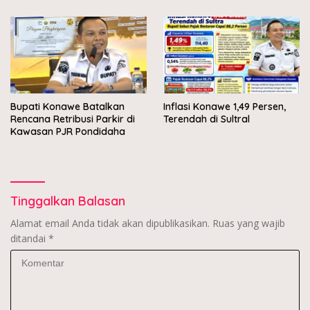
Bupati Konawe Batalkan
Inflasi Konawe 1,49 Persen,
Rencana Retribusi Parkir di
Terendah di Sultral
Kawasan PJR Pondidaha
Tinggalkan Balasan
Alamat email Anda tidak akan dipublikasikan.
Ruas yang wajib
ditandai
*