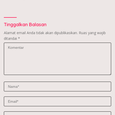
Tinggalkan Balasan
Alamat email Anda tidak akan dipublikasikan.
Ruas yang wajib
ditandai
*