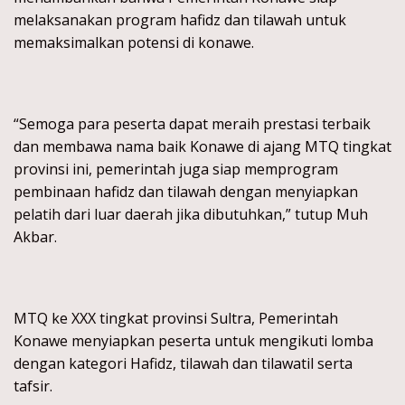
melaksanakan program hafidz dan tilawah untuk
memaksimalkan potensi di konawe.
“Semoga para peserta dapat meraih prestasi terbaik
dan membawa nama baik Konawe di ajang MTQ tingkat
provinsi ini, pemerintah juga siap memprogram
pembinaan hafidz dan tilawah dengan menyiapkan
pelatih dari luar daerah jika dibutuhkan,” tutup Muh
Akbar.
MTQ ke XXX tingkat provinsi Sultra, Pemerintah
Konawe menyiapkan peserta untuk mengikuti lomba
dengan kategori Hafidz, tilawah dan tilawatil serta
tafsir.