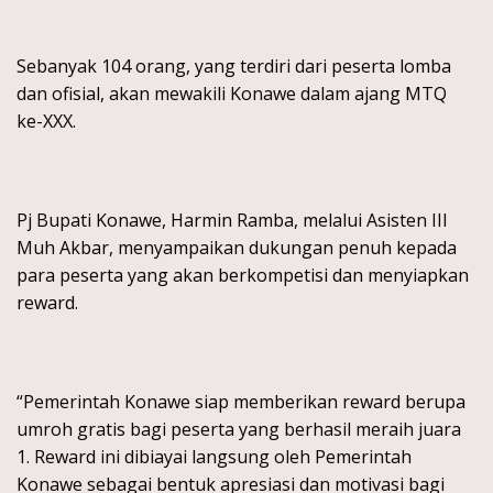
Sebanyak 104 orang, yang terdiri dari peserta lomba
dan ofisial, akan mewakili Konawe dalam ajang MTQ
ke-XXX.
Pj Bupati Konawe, Harmin Ramba, melalui Asisten III
Muh Akbar, menyampaikan dukungan penuh kepada
para peserta yang akan berkompetisi dan menyiapkan
reward.
“Pemerintah Konawe siap memberikan reward berupa
umroh gratis bagi peserta yang berhasil meraih juara
1. Reward ini dibiayai langsung oleh Pemerintah
Konawe sebagai bentuk apresiasi dan motivasi bagi