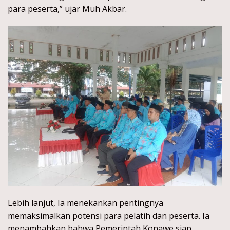
para peserta,” ujar Muh Akbar.
Lebih lanjut, Ia menekankan pentingnya
memaksimalkan potensi para pelatih dan peserta. Ia
menambahkan bahwa Pemerintah Konawe siap