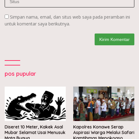
Simpan nama, email, dan situs web saya pada peramban ini
untuk komentar saya berikutnya.
pos pupular
Diseret 10 Meter, Kakek Asal
Kapolres Konawe Serap
Mubar Selamat Usai Menusuk
Aspirasi Warga Melalui Safari
Mata Buaya
Kamtibmas Mepokoaso