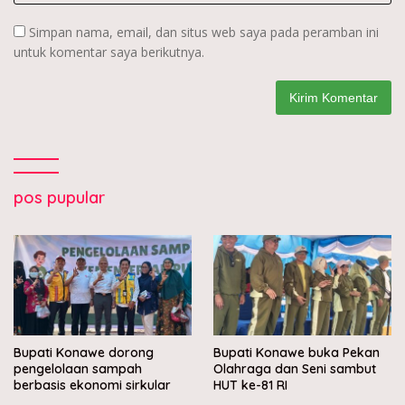
Simpan nama, email, dan situs web saya pada peramban ini
untuk komentar saya berikutnya.
pos pupular
Bupati Konawe dorong
Bupati Konawe buka Pekan
pengelolaan sampah
Olahraga dan Seni sambut
berbasis ekonomi sirkular
HUT ke-81 RI