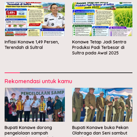
Inflasi Konawe 1,49 Persen,
Konawe Tetap Jadi Sentra
Terendah di Sultral
Produksi Padi Terbesar di
Sultra pada Awal 2025
Rekomendasi untuk kamu
Bupati Konawe dorong
Bupati Konawe buka Pekan
pengelolaan sampah
Olahraga dan Seni sambut