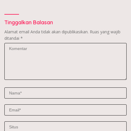
Tinggalkan Balasan
Alamat email Anda tidak akan dipublikasikan.
Ruas yang wajib
ditandai
*