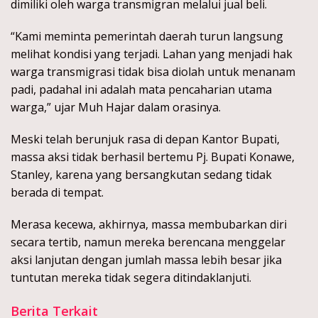
dimiliki oleh warga transmigran melalui jual beli.
“Kami meminta pemerintah daerah turun langsung
melihat kondisi yang terjadi. Lahan yang menjadi hak
warga transmigrasi tidak bisa diolah untuk menanam
padi, padahal ini adalah mata pencaharian utama
warga,” ujar Muh Hajar dalam orasinya.
Meski telah berunjuk rasa di depan Kantor Bupati,
massa aksi tidak berhasil bertemu Pj. Bupati Konawe,
Stanley, karena yang bersangkutan sedang tidak
berada di tempat.
Merasa kecewa, akhirnya, massa membubarkan diri
secara tertib, namun mereka berencana menggelar
aksi lanjutan dengan jumlah massa lebih besar jika
tuntutan mereka tidak segera ditindaklanjuti.
Berita Terkait