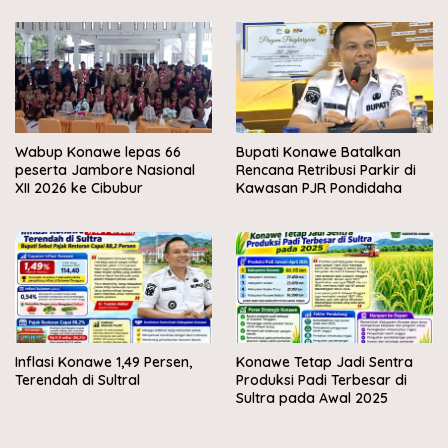
Wabup Konawe lepas 66
Bupati Konawe Batalkan
peserta Jambore Nasional
Rencana Retribusi Parkir di
XII 2026 ke Cibubur
Kawasan PJR Pondidaha
Inflasi Konawe 1,49 Persen,
Konawe Tetap Jadi Sentra
Terendah di Sultral
Produksi Padi Terbesar di
Sultra pada Awal 2025