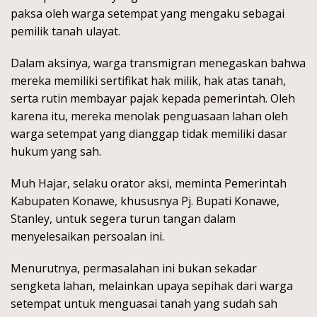
paksa oleh warga setempat yang mengaku sebagai
pemilik tanah ulayat.
Dalam aksinya, warga transmigran menegaskan bahwa
mereka memiliki sertifikat hak milik, hak atas tanah,
serta rutin membayar pajak kepada pemerintah. Oleh
karena itu, mereka menolak penguasaan lahan oleh
warga setempat yang dianggap tidak memiliki dasar
hukum yang sah.
Muh Hajar, selaku orator aksi, meminta Pemerintah
Kabupaten Konawe, khususnya Pj. Bupati Konawe,
Stanley, untuk segera turun tangan dalam
menyelesaikan persoalan ini.
Menurutnya, permasalahan ini bukan sekadar
sengketa lahan, melainkan upaya sepihak dari warga
setempat untuk menguasai tanah yang sudah sah