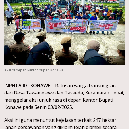
Aksi di depan kantor bupati Konawe
INPEDIA.ID
:
KONAWE
– Ratusan warga transmigran
dari Desa Tawamelewe dan Tasaeda, Kecamatan Uepai,
menggelar aksi unjuk rasa di depan Kantor Bupati
Konawe pada Senin 03/02/2025.
Aksi ini guna menuntut kejelasan terkait 247 hektar
lahan persawahan yang diklaim telah diambil secara