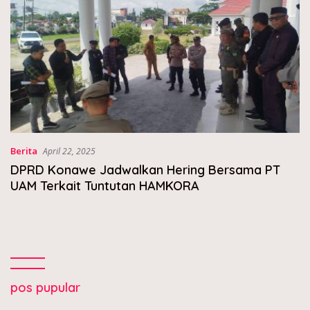
Berita
April 22, 2025
DPRD Konawe Jadwalkan Hering Bersama PT
UAM Terkait Tuntutan HAMKORA
pos pupular