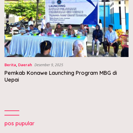
Berita
,
Daerah
Desember 9, 2025
Pemkab Konawe Launching Program MBG di
Uepai
pos pupular